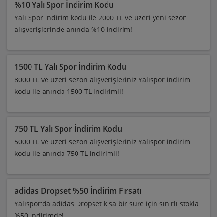
%10 Yalı Spor İndirim Kodu
Yalı Spor indirim kodu ile 2000 TL ve üzeri yeni sezon
alışverişlerinde anında %10 indirim!
1500 TL Yalı Spor İndirim Kodu
8000 TL ve üzeri sezon alışverişleriniz Yalıspor indirim
kodu ile anında 1500 TL indirimli!
750 TL Yalı Spor İndirim Kodu
5000 TL ve üzeri sezon alışverişleriniz Yalıspor indirim
kodu ile anında 750 TL indirimli!
adidas Dropset %50 İndirim Fırsatı
Yalıspor'da adidas Dropset kısa bir süre için sınırlı stokla
%50 indirimde!