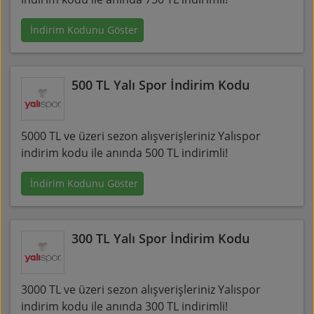
İndirim Kodunu Göster
500 TL Yalı Spor İndirim Kodu
5000 TL ve üzeri sezon alışverişleriniz Yalıspor
indirim kodu ile anında 500 TL indirimli!
İndirim Kodunu Göster
300 TL Yalı Spor İndirim Kodu
3000 TL ve üzeri sezon alışverişleriniz Yalıspor
indirim kodu ile anında 300 TL indirimli!