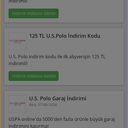
indirimli!
İndirim Kodunu Göster
125 TL U.S.Polo İndirim Kodu
U.S. Polo indirim kodu ile ilk alışverişin 125 TL
indirimli!
İndirim Kodunu Göster
U.S. Polo Garaj İndirimi
Bitiş: 07/08/2026
USPA online'da 5000'den fazla ürünle büyük garaj
indirimini kaçırma!