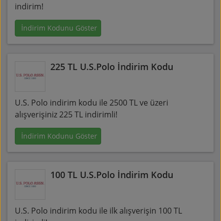
indirim!
İndirim Kodunu Göster
225 TL U.S.Polo İndirim Kodu
U.S. Polo indirim kodu ile 2500 TL ve üzeri
alışverişiniz 225 TL indirimli!
İndirim Kodunu Göster
100 TL U.S.Polo İndirim Kodu
U.S. Polo indirim kodu ile ilk alışverişin 100 TL