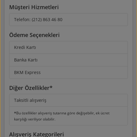
Müşteri Hizmetleri
Telefon:
(212) 863 46 80
Ödeme Seçenekleri
Kredi Kartı
Banka Kartı
BKM Express
Diğer Özellikler*
Taksitli alışveriş
*
Bu özellikler alışveriş tutarına göre değişebilir, ek ücret
karşılığı veriliyor olabilir.
Alışveriş Kategorileri