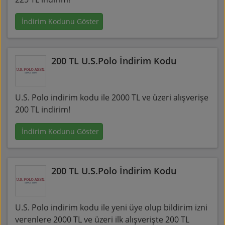
İndirim Kodunu Göster
200 TL U.S.Polo İndirim Kodu
U.S. Polo indirim kodu ile 2000 TL ve üzeri alışverişe
200 TL indirim!
İndirim Kodunu Göster
200 TL U.S.Polo İndirim Kodu
U.S. Polo indirim kodu ile yeni üye olup bildirim izni
verenlere 2000 TL ve üzeri ilk alışverişte 200 TL