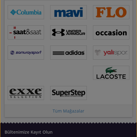
Tüm Mağazalar
Bültenimize Kayıt Olun