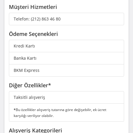
Müşteri Hizmetleri
Telefon:
(212) 863 46 80
Ödeme Seçenekleri
Kredi Kartı
Banka Kartı
BKM Express
Diğer Özellikler*
Taksitli alışveriş
*
Bu özellikler alışveriş tutarına göre değişebilir, ek ücret
karşılığı veriliyor olabilir.
Alışveriş Kategorileri