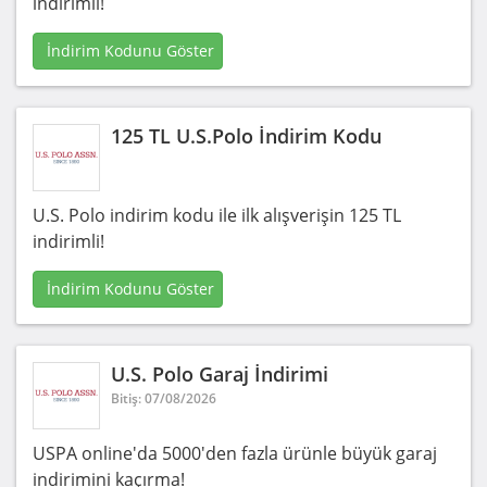
indirimli!
İndirim Kodunu Göster
125 TL U.S.Polo İndirim Kodu
U.S. Polo indirim kodu ile ilk alışverişin 125 TL
indirimli!
İndirim Kodunu Göster
U.S. Polo Garaj İndirimi
Bitiş: 07/08/2026
USPA online'da 5000'den fazla ürünle büyük garaj
indirimini kaçırma!