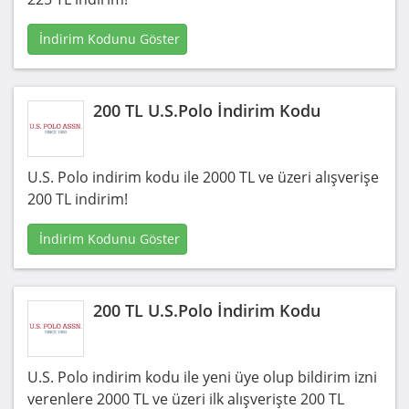
İndirim Kodunu Göster
200 TL U.S.Polo İndirim Kodu
U.S. Polo indirim kodu ile 2000 TL ve üzeri alışverişe
200 TL indirim!
İndirim Kodunu Göster
200 TL U.S.Polo İndirim Kodu
U.S. Polo indirim kodu ile yeni üye olup bildirim izni
verenlere 2000 TL ve üzeri ilk alışverişte 200 TL