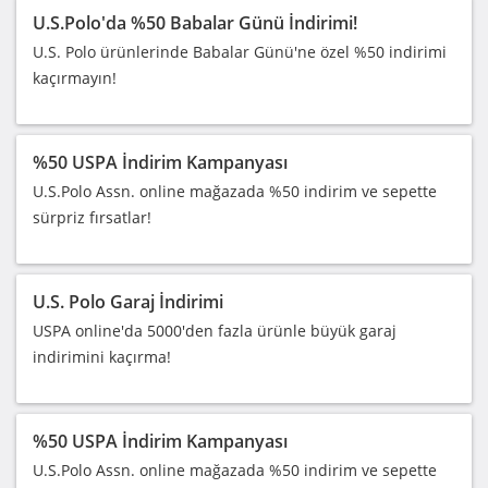
U.S.Polo'da %50 Babalar Günü İndirimi!
U.S. Polo ürünlerinde Babalar Günü'ne özel %50 indirimi
kaçırmayın!
%50 USPA İndirim Kampanyası
U.S.Polo Assn. online mağazada %50 indirim ve sepette
sürpriz fırsatlar!
U.S. Polo Garaj İndirimi
USPA online'da 5000'den fazla ürünle büyük garaj
indirimini kaçırma!
%50 USPA İndirim Kampanyası
U.S.Polo Assn. online mağazada %50 indirim ve sepette