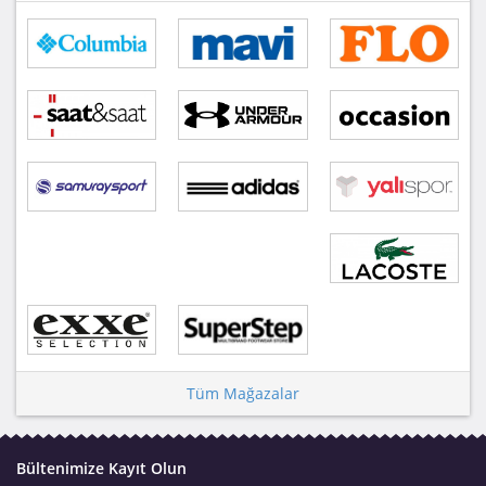
Tüm Mağazalar
Bültenimize Kayıt Olun