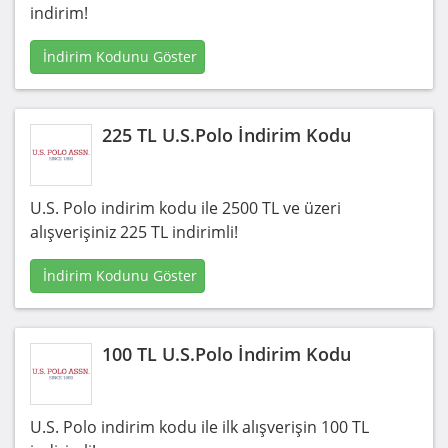
indirim!
İndirim Kodunu Göster
225 TL U.S.Polo İndirim Kodu
U.S. Polo indirim kodu ile 2500 TL ve üzeri
alışverişiniz 225 TL indirimli!
İndirim Kodunu Göster
100 TL U.S.Polo İndirim Kodu
U.S. Polo indirim kodu ile ilk alışverişin 100 TL