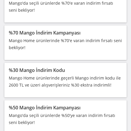
Mango'da seçili ürünlerde %70'e varan indirim fırsatı
seni bekliyor!
%70 Mango İndirim Kampanyası
Mango Home ürünlerinde %70'e varan indirim fırsatı seni
bekliyor!
%30 Mango İndirim Kodu
Mango Home ürünlerinde geçerli Mango indirim kodu ile
2600 TL ve üzeri alışverişleriniz %30 ekstra indirimli!
%50 Mango İndirim Kampanyası
Mango'da seçili ürünlerde %50'ye varan indirim fırsatı
seni bekliyor!