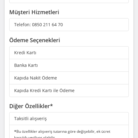
Müşteri Hizmetleri
Telefon:
0850 211 64 70
Ödeme Seçenekleri
Kredi Kartı
Banka Kartı
Kapıda Nakit Ödeme
Kapıda Kredi Kartı ile Ödeme
Diğer Özellikler*
Taksitli alışveriş
*
Bu özellikler alışveriş tutarına göre değişebilir, ek ücret
karşılığı veriliyor olabilir.