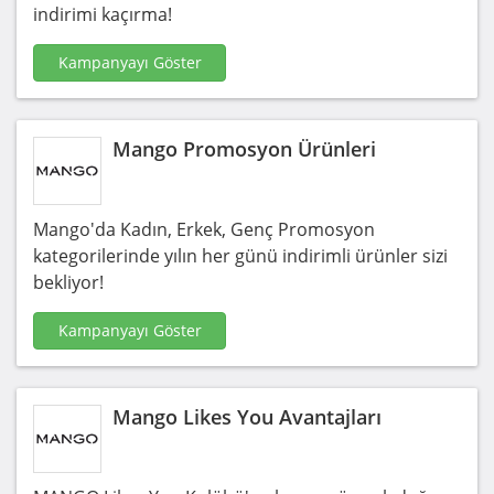
indirimi kaçırma!
Kampanyayı Göster
Mango Promosyon Ürünleri
Mango'da Kadın, Erkek, Genç Promosyon
kategorilerinde yılın her günü indirimli ürünler sizi
bekliyor!
Kampanyayı Göster
Mango Likes You Avantajları