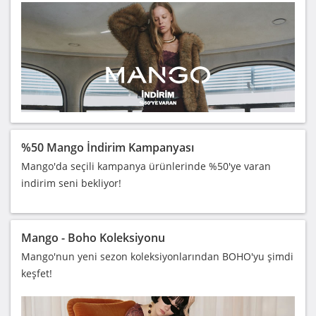
%50 Mango İndirim Kampanyası
Mango'da seçili kampanya ürünlerinde %50'ye varan
indirim seni bekliyor!
Mango - Boho Koleksiyonu
Mango'nun yeni sezon koleksiyonlarından BOHO'yu şimdi
keşfet!