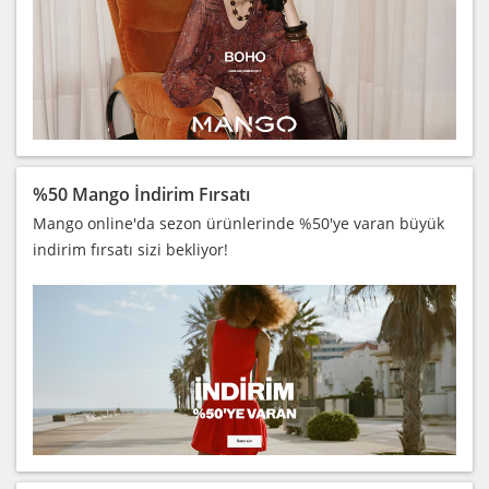
%50 Mango İndirim Fırsatı
Mango online'da sezon ürünlerinde %50'ye varan büyük
indirim fırsatı sizi bekliyor!