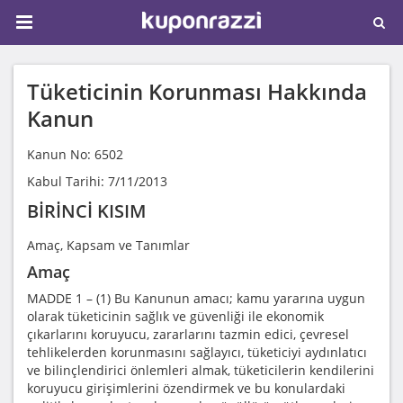
Tüketicinin Korunması Hakkında
Kanun
Kanun No: 6502
Kabul Tarihi: 7/11/2013
BİRİNCİ KISIM
Amaç, Kapsam ve Tanımlar
Amaç
MADDE 1 – (1) Bu Kanunun amacı; kamu yararına uygun
olarak tüketicinin sağlık ve güvenliği ile ekonomik
çıkarlarını koruyucu, zararlarını tazmin edici, çevresel
tehlikelerden korunmasını sağlayıcı, tüketiciyi aydınlatıcı
ve bilinçlendirici önlemleri almak, tüketicilerin kendilerini
koruyucu girişimlerini özendirmek ve bu konulardaki