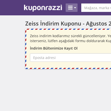
Zeiss İndirim Kuponu -
Ağustos 
Zeiss indirim kodlarımız sürekli güncelleniyor.
isterseniz, lütfen aşağıdaki formu doldurarak Ku
İndirim Bültenimize Kayıt Ol