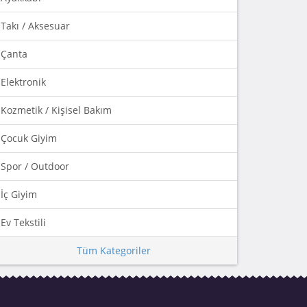
Takı / Aksesuar
Çanta
Elektronik
Kozmetik / Kişisel Bakım
Çocuk Giyim
Spor / Outdoor
İç Giyim
Ev Tekstili
Tüm Kategoriler