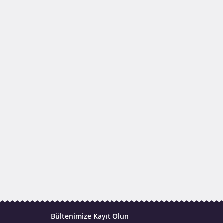
Bültenimize Kayıt Olun