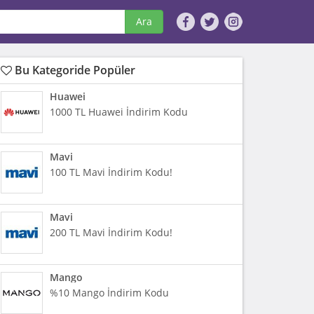
Ara
Bu Kategoride Popüler
Huawei
1000 TL Huawei İndirim Kodu
Mavi
100 TL Mavi İndirim Kodu!
Mavi
200 TL Mavi İndirim Kodu!
Mango
%10 Mango İndirim Kodu