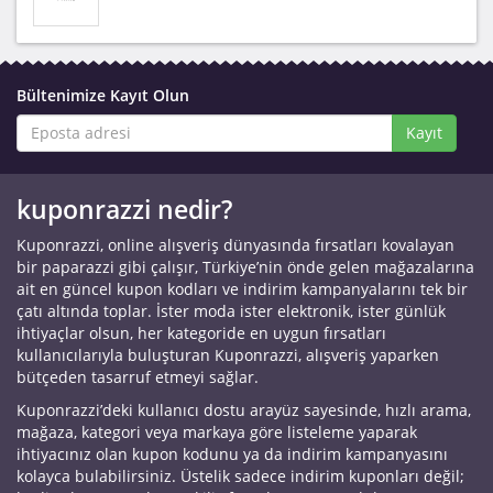
Bültenimize Kayıt Olun
Kayıt
kuponrazzi nedir?
Kuponrazzi, online alışveriş dünyasında fırsatları kovalayan
bir paparazzi gibi çalışır, Türkiye’nin önde gelen mağazalarına
ait en güncel kupon kodları ve indirim kampanyalarını tek bir
çatı altında toplar. İster moda ister elektronik, ister günlük
ihtiyaçlar olsun, her kategoride en uygun fırsatları
kullanıcılarıyla buluşturan Kuponrazzi, alışveriş yaparken
bütçeden tasarruf etmeyi sağlar.
Kuponrazzi’deki kullanıcı dostu arayüz sayesinde, hızlı arama,
mağaza, kategori veya markaya göre listeleme yaparak
ihtiyacınız olan kupon kodunu ya da indirim kampanyasını
kolayca bulabilirsiniz. Üstelik sadece indirim kuponları değil;