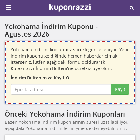
Yokohama İndirim Kuponu -
Ağustos 2026
Yokohama indirim kodlarımız sürekli güncelleniyor. Yeni
indirim kuponu geldiğinde hemen haberdar olmak
isterseniz, lütfen aşağıdaki formu doldurarak
Kuponrazzi İndirim Bülteni'ne ücretsiz üye olun.
İndirim Bültenimize Kayıt Ol
Kayıt
Önceki Yokohama İndirim Kuponları
Bazen Yokohama indirim kuponlarının süresi uzatılabiliyor,
aşağıdaki Yokohama indirimlerini yine de deneyebilirsiniz.