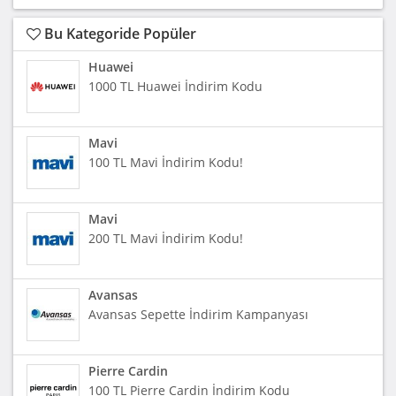
Bu Kategoride Popüler
Huawei
1000 TL Huawei İndirim Kodu
Mavi
100 TL Mavi İndirim Kodu!
Mavi
200 TL Mavi İndirim Kodu!
Avansas
Avansas Sepette İndirim Kampanyası
Pierre Cardin
100 TL Pierre Cardin İndirim Kodu