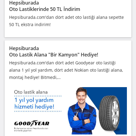
Hepsiburada
Oto Lastiklerinde 50 TL İndirim
Hepsiburada.com'dan dört adet oto lastiği alana sepette
50 TL ekstra indirim!
Hepsiburada
Oto Lastik Alana "Bir Kamyon" Hediye!
Hepsiburada.com'dan dört adet Goodyear oto lastiği
alana 1 yıl yol yardım, dört adet Nokian oto lastiği alana,
montaj hediye! Bitmedi,…