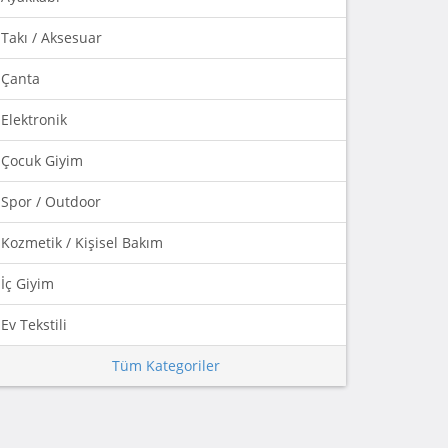
Takı / Aksesuar
Çanta
Elektronik
Çocuk Giyim
Spor / Outdoor
Kozmetik / Kişisel Bakım
İç Giyim
Ev Tekstili
Tüm Kategoriler