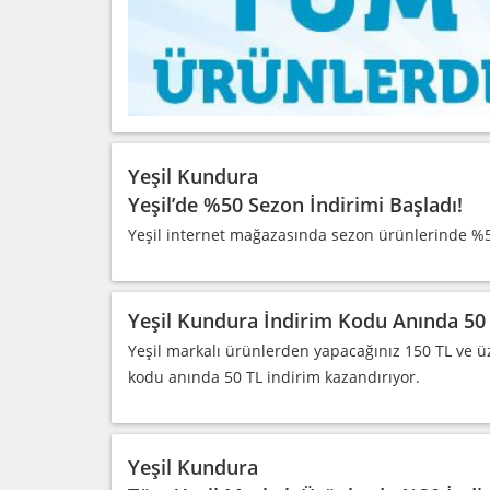
Yeşil Kundura
Yeşil’de %50 Sezon İndirimi Başladı!
Yeşil internet mağazasında sezon ürünlerinde %5
Yeşil Kundura İndirim Kodu Anında 50
Yeşil markalı ürünlerden yapacağınız 150 TL ve üz
kodu anında 50 TL indirim kazandırıyor.
Yeşil Kundura