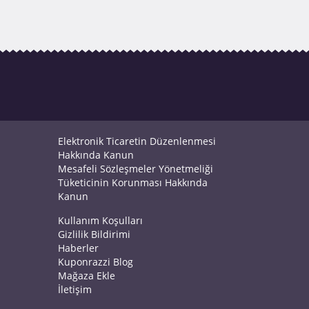
Elektronik Ticaretin Düzenlenmesi
Hakkında Kanun
Mesafeli Sözleşmeler Yönetmeliği
Tüketicinin Korunması Hakkında
Kanun
Kullanım Koşulları
Gizlilik Bildirimi
Haberler
Kuponrazzi Blog
Mağaza Ekle
İletişim