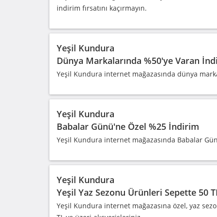
indirim fırsatını kaçırmayın.
Yeşil Kundura
Dünya Markalarında %50'ye Varan İnd
Yeşil Kundura internet mağazasında dünya marka
Yeşil Kundura
Babalar Günü'ne Özel %25 İndirim
Yeşil Kundura internet mağazasında Babalar Günü
Yeşil Kundura
Yeşil Yaz Sezonu Ürünleri Sepette 50 T
Yeşil Kundura internet mağazasına özel, yaz sezon