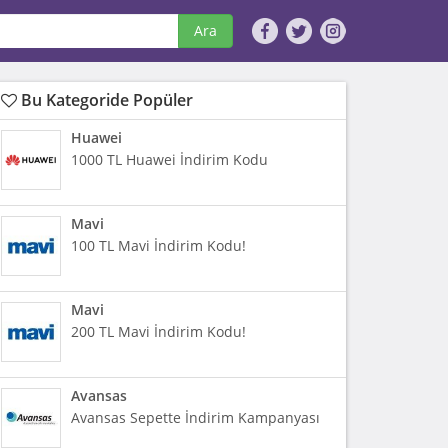
Ara
Bu Kategoride Popüler
Huawei
1000 TL Huawei İndirim Kodu
Mavi
100 TL Mavi İndirim Kodu!
Mavi
200 TL Mavi İndirim Kodu!
Avansas
Avansas Sepette İndirim Kampanyası