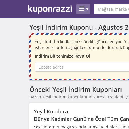
Yeşil İndirim Kuponu -
Ağustos 
Yeşil indirim kodlarımız sürekli güncelleniyor.
isterseniz, lütfen aşağıdaki formu doldurarak Ku
İndirim Bültenimize Kayıt Ol
Önceki Yeşil İndirim Kuponları
Bazen Yeşil indirim kuponlarının süresi uzatılabiliyo
Yeşil Kundura
Dünya Kadınlar Günü'ne Özel Tüm Çan
Yeşil internet mağazasında Dünya Kadınlar Günü