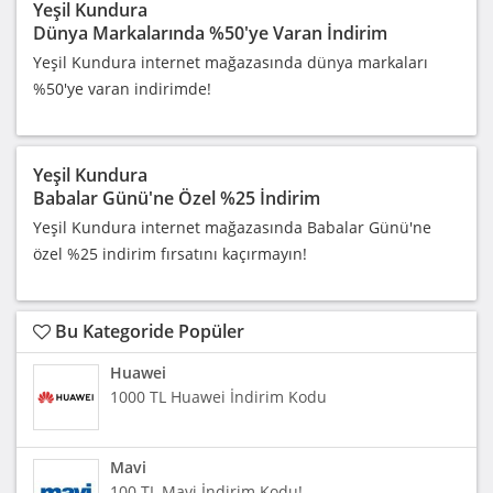
Yeşil Kundura
Dünya Markalarında %50'ye Varan İndirim
Yeşil Kundura internet mağazasında dünya markaları
%50'ye varan indirimde!
Yeşil Kundura
Babalar Günü'ne Özel %25 İndirim
Yeşil Kundura internet mağazasında Babalar Günü'ne
özel %25 indirim fırsatını kaçırmayın!
Bu Kategoride Popüler
Huawei
1000 TL Huawei İndirim Kodu
Mavi
100 TL Mavi İndirim Kodu!