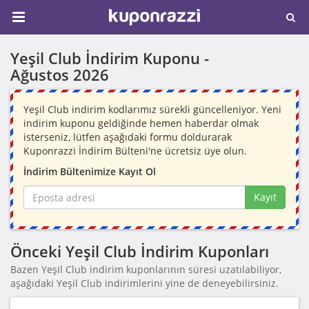
Yeşil Club İndirim Kuponu -
Ağustos 2026
Yeşil Club indirim kodlarımız sürekli güncelleniyor. Yeni
indirim kuponu geldiğinde hemen haberdar olmak
isterseniz, lütfen aşağıdaki formu doldurarak
Kuponrazzi İndirim Bülteni'ne ücretsiz üye olun.
İndirim Bültenimize Kayıt Ol
Kayıt
Önceki Yeşil Club İndirim Kuponları
Bazen Yeşil Club indirim kuponlarının süresi uzatılabiliyor,
aşağıdaki Yeşil Club indirimlerini yine de deneyebilirsiniz.