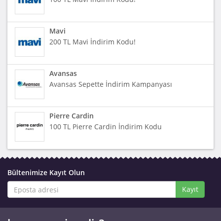
Mavi
200 TL Mavi İndirim Kodu!
Avansas
Avansas Sepette İndirim Kampanyası
Pierre Cardin
100 TL Pierre Cardin İndirim Kodu
Bültenimize Kayıt Olun
Kayıt