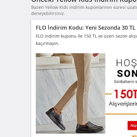
Bazen Yellow Kids indirim kuponlarının süresi uzatıl
deneyebilirsiniz.
FLO İndirim Kodu: Yeni Sezonda 30 TL
FLO indirim kuponu ile 150 TL ve üzeri sezon alışve
kaçırmayın.