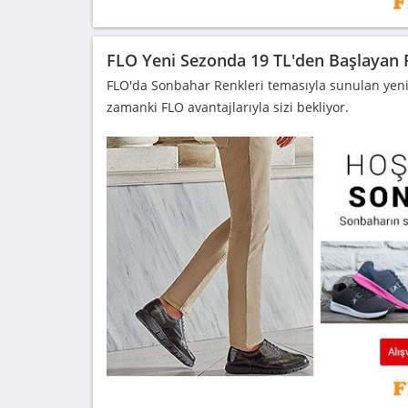
FLO Yeni Sezonda 19 TL'den Başlayan F
FLO'da Sonbahar Renkleri temasıyla sunulan yeni 
zamanki FLO avantajlarıyla sizi bekliyor.