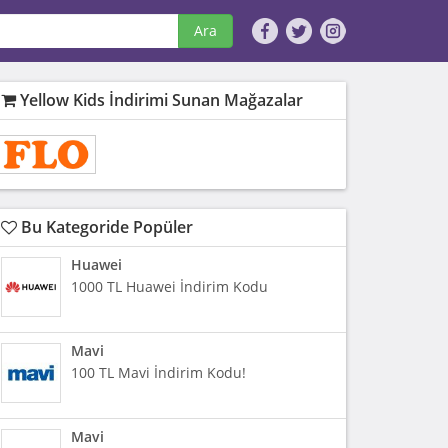
Ara
Yellow Kids İndirimi Sunan Mağazalar
Bu Kategoride Popüler
Huawei
1000 TL Huawei İndirim Kodu
Mavi
100 TL Mavi İndirim Kodu!
Mavi