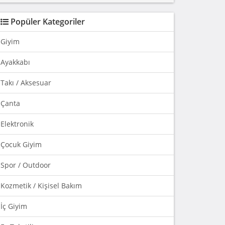
Popüler Kategoriler
Giyim
Ayakkabı
Takı / Aksesuar
Çanta
Elektronik
Çocuk Giyim
Spor / Outdoor
Kozmetik / Kişisel Bakım
İç Giyim