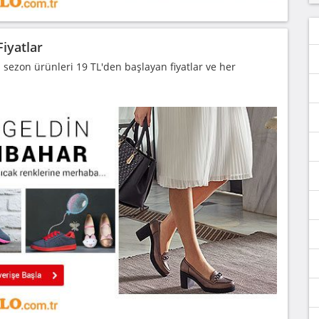
iyatlar
sezon ürünleri 19 TL'den başlayan fiyatlar ve her