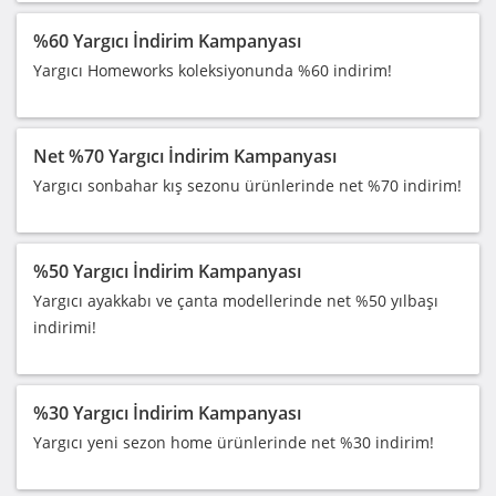
%60 Yargıcı İndirim Kampanyası
Yargıcı Homeworks koleksiyonunda %60 indirim!
Net %70 Yargıcı İndirim Kampanyası
Yargıcı sonbahar kış sezonu ürünlerinde net %70 indirim!
%50 Yargıcı İndirim Kampanyası
Yargıcı ayakkabı ve çanta modellerinde net %50 yılbaşı
indirimi!
%30 Yargıcı İndirim Kampanyası
Yargıcı yeni sezon home ürünlerinde net %30 indirim!