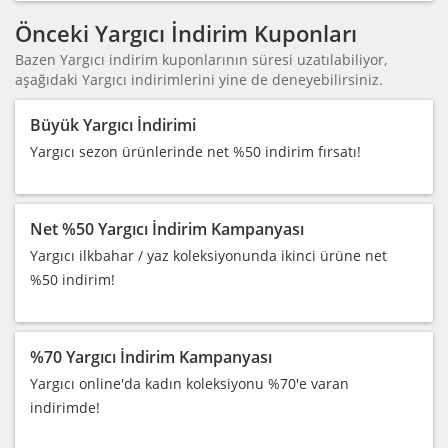
Önceki Yargıcı İndirim Kuponları
Bazen Yargıcı indirim kuponlarının süresi uzatılabiliyor,
aşağıdaki Yargıcı indirimlerini yine de deneyebilirsiniz.
Büyük Yargıcı İndirimi
Yargıcı sezon ürünlerinde net %50 indirim fırsatı!
Net %50 Yargıcı İndirim Kampanyası
Yargıcı ilkbahar / yaz koleksiyonunda ikinci ürüne net
%50 indirim!
%70 Yargıcı İndirim Kampanyası
Yargıcı online'da kadın koleksiyonu %70'e varan
indirimde!