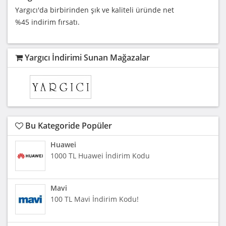
Yargıcı'da birbirinden şık ve kaliteli üründe net
%45 indirim fırsatı.
Yargıcı İndirimi Sunan Mağazalar
Bu Kategoride Popüler
Huawei
1000 TL Huawei İndirim Kodu
Mavi
100 TL Mavi İndirim Kodu!