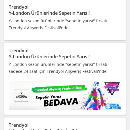
Trendyol
Y-London Ürünlerinde Sepetin Yarısı!
Y-London sezon ürünlerinde "sepetin yarısı" fırsatı
Trendyol Alışveriş Festivali'nde!
Trendyol
Y-London Ürünlerinde Sepetin Yarısı!
Y-London sezon ürünlerinde "sepetin yarısı" fırsatı
sadece 24 saat için Trendyol Alışveriş Festivali'nde!
Trendyol