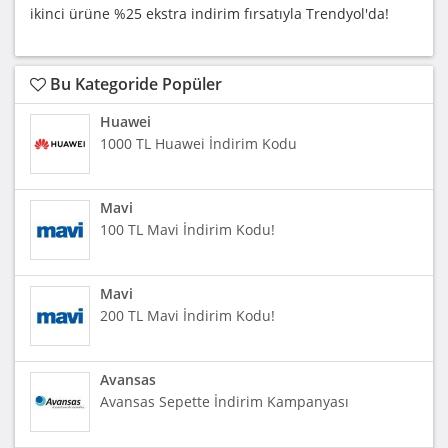
ikinci ürüne %25 ekstra indirim fırsatıyla Trendyol'da!
Bu Kategoride Popüler
Huawei
1000 TL Huawei İndirim Kodu
Mavi
100 TL Mavi İndirim Kodu!
Mavi
200 TL Mavi İndirim Kodu!
Avansas
Avansas Sepette İndirim Kampanyası