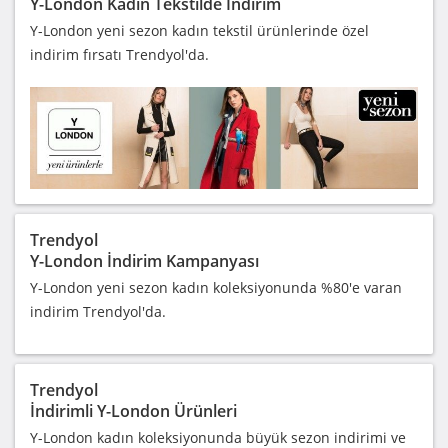
Y-London Kadın Tekstilde İndirim
Y-London yeni sezon kadın tekstil ürünlerinde özel
indirim fırsatı Trendyol'da.
Trendyol
Y-London İndirim Kampanyası
Y-London yeni sezon kadın koleksiyonunda %80'e varan
indirim Trendyol'da.
Trendyol
İndirimli Y-London Ürünleri
Y-London kadın koleksiyonunda büyük sezon indirimi ve