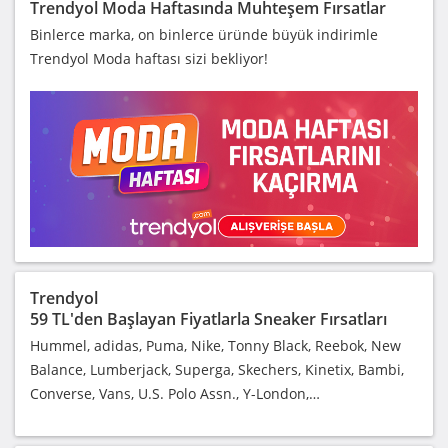
Trendyol Moda Haftasında Muhteşem Fırsatlar
Binlerce marka, on binlerce üründe büyük indirimle
Trendyol Moda haftası sizi bekliyor!
Trendyol
59 TL'den Başlayan Fiyatlarla Sneaker Fırsatları
Hummel, adidas, Puma, Nike, Tonny Black, Reebok, New
Balance, Lumberjack, Superga, Skechers, Kinetix, Bambi,
Converse, Vans, U.S. Polo Assn., Y-London,…