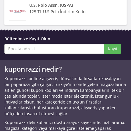
U.S. Polo Assn. (USPA)
125 TL U.S.Polo İndirim Kodu
Bültenimize Kayıt Olun
Kayıt
kuponrazzi nedir?
Kuponrazzi, online alışveriş dünyasında fırsatları kovalayan
bir paparazzi gibi çalışır, Türkiye’nin önde gelen mağazalarına
ait en güncel kupon kodları ve indirim kampanyalarını tek bir
çatı altında toplar. İster moda ister elektronik, ister günlük
ihtiyaçlar olsun, her kategoride en uygun fırsatları
kullanıcılarıyla buluşturan Kuponrazzi, alışveriş yaparken
bütçeden tasarruf etmeyi sağlar.
Kuponrazzi’deki kullanıcı dostu arayüz sayesinde, hızlı arama,
mağaza, kategori veya markaya göre listeleme yaparak