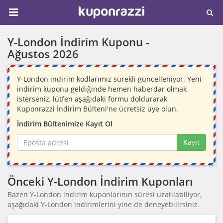
Y-London İndirim Kuponu -
Ağustos 2026
Y-London indirim kodlarımız sürekli güncelleniyor. Yeni
indirim kuponu geldiğinde hemen haberdar olmak
isterseniz, lütfen aşağıdaki formu doldurarak
Kuponrazzi İndirim Bülteni'ne ücretsiz üye olun.
İndirim Bültenimize Kayıt Ol
Kayıt
Önceki Y-London İndirim Kuponları
Bazen Y-London indirim kuponlarının süresi uzatılabiliyor,
aşağıdaki Y-London indirimlerini yine de deneyebilirsiniz.