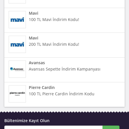
Mavi
100 TL Mavi İndirim Kodu!
Mavi
200 TL Mavi İndirim Kodu!
Avansas
Avansas Sepette İndirim Kampanyası
Pierre Cardin
100 TL Pierre Cardin İndirim Kodu
Bültenimize Kayıt Olun