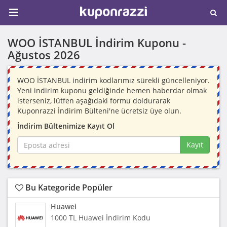
WOO İSTANBUL İndirim Kuponu -
Ağustos 2026
WOO İSTANBUL indirim kodlarımız sürekli güncelleniyor.
Yeni indirim kuponu geldiğinde hemen haberdar olmak
isterseniz, lütfen aşağıdaki formu doldurarak
Kuponrazzi İndirim Bülteni'ne ücretsiz üye olun.
İndirim Bültenimize Kayıt Ol
Kayıt
Bu Kategoride Popüler
Huawei
1000 TL Huawei İndirim Kodu