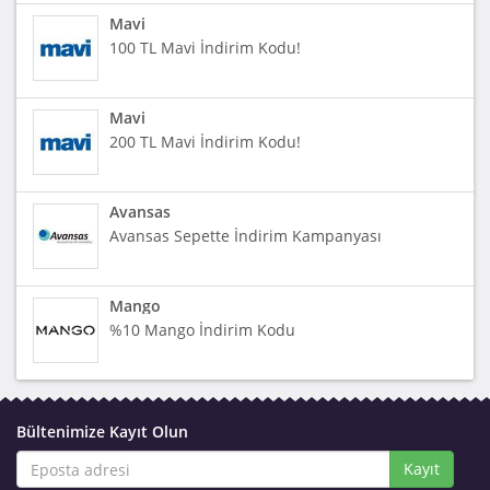
Mavi
100 TL Mavi İndirim Kodu!
Mavi
200 TL Mavi İndirim Kodu!
Avansas
Avansas Sepette İndirim Kampanyası
Mango
%10 Mango İndirim Kodu
Bültenimize Kayıt Olun
Kayıt