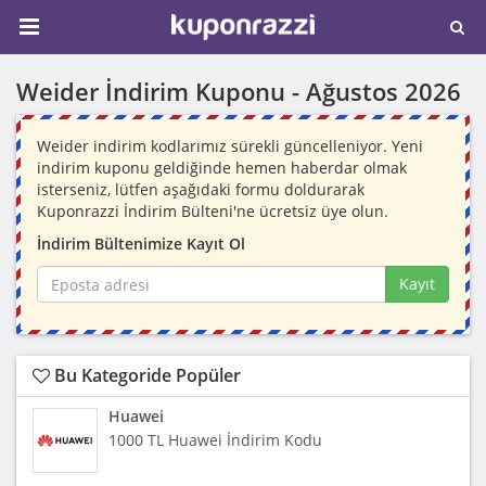
Weider İndirim Kuponu -
Ağustos 2026
Weider indirim kodlarımız sürekli güncelleniyor. Yeni
indirim kuponu geldiğinde hemen haberdar olmak
isterseniz, lütfen aşağıdaki formu doldurarak
Kuponrazzi İndirim Bülteni'ne ücretsiz üye olun.
İndirim Bültenimize Kayıt Ol
Kayıt
Bu Kategoride Popüler
Huawei
1000 TL Huawei İndirim Kodu