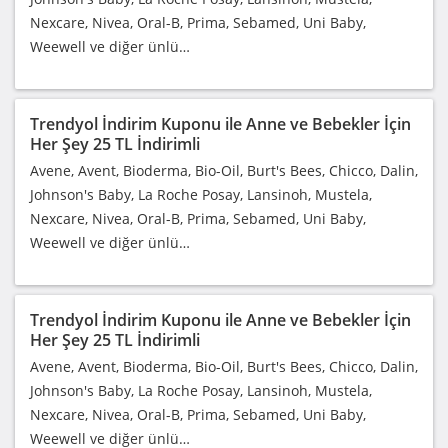
Nexcare, Nivea, Oral-B, Prima, Sebamed, Uni Baby,
Weewell ve diğer ünlü…
Trendyol İndirim Kuponu ile Anne ve Bebekler İçin
Her Şey 25 TL İndirimli
Avene, Avent, Bioderma, Bio-Oil, Burt's Bees, Chicco, Dalin,
Johnson's Baby, La Roche Posay, Lansinoh, Mustela,
Nexcare, Nivea, Oral-B, Prima, Sebamed, Uni Baby,
Weewell ve diğer ünlü…
Trendyol İndirim Kuponu ile Anne ve Bebekler İçin
Her Şey 25 TL İndirimli
Avene, Avent, Bioderma, Bio-Oil, Burt's Bees, Chicco, Dalin,
Johnson's Baby, La Roche Posay, Lansinoh, Mustela,
Nexcare, Nivea, Oral-B, Prima, Sebamed, Uni Baby,
Weewell ve diğer ünlü…