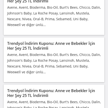
Her Şey 25 TL İndirimli
Avene, Avent, Bioderma, Bio-Oil, Burt's Bees, Chicco, Dalin,
Johnson's Baby, La Roche Posay, Lansinoh, Mustela,
Nexcare, Nivea, Oral-B, Prima, Sebamed, Uni Baby,
Weewell ve diğer ünlü…
Trendyol İndirim Kuponu: Anne ve Bebekler İçin
Her Şey 25 TL İndirimli
Avene, Avent, Bioderma, Bio-Oil, Burt's Bees, Chicco, Dalin,
Johnson's Baby, La Roche Posay, Lansinoh, Mustela,
Nexcare, Nivea, Oral-B, Prima, Sebamed, Uni Baby,
Weewell ve diğer ünlü…
Trendyol İndirim Kuponu: Anne ve Bebekler İçin
Her Şey 25 TL İndirimli
Avene, Avent, Bioderma, Bio-Oil, Burt's Bees, Chicco, Dalin,
Johnson's Baby, La Roche Posay, Lansinoh, Mustela,