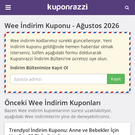
Wee İndirim Kuponu -
Ağustos 2026
Wee indirim kodlarımız sürekli güncelleniyor. Yeni
indirim kuponu geldiğinde hemen haberdar olmak
isterseniz, lütfen aşağıdaki formu doldurarak
Kuponrazzi İndirim Bülteni'ne ücretsiz üye olun.
İndirim Bültenimize Kayıt Ol
Kayıt
Önceki Wee İndirim Kuponları
Bazen Wee indirim kuponlarının süresi uzatılabiliyor,
aşağıdaki Wee indirimlerini yine de deneyebilirsiniz.
Trendyol İndirim Kuponu: Anne ve Bebekler İçin