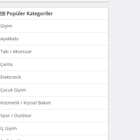
Popüler Kategoriler
Giyim
Ayakkabı
Takı / Aksesuar
Çanta
Elektronik
Çocuk Giyim
Kozmetik / Kişisel Bakım
Spor / Outdoor
İç Giyim