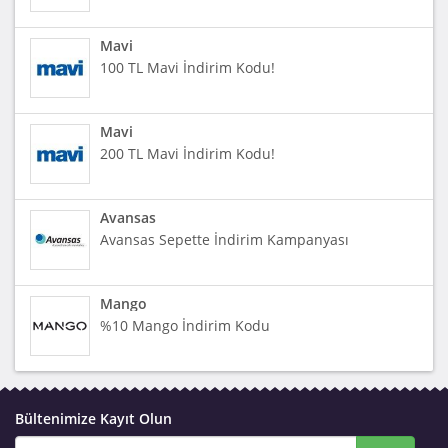
Mavi
100 TL Mavi İndirim Kodu!
Mavi
200 TL Mavi İndirim Kodu!
Avansas
Avansas Sepette İndirim Kampanyası
Mango
%10 Mango İndirim Kodu
Bültenimize Kayıt Olun