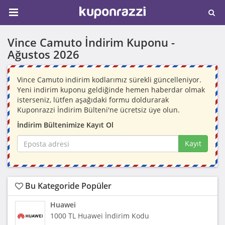
Vince Camuto İndirim Kuponu -
Ağustos 2026
Vince Camuto indirim kodlarımız sürekli güncelleniyor.
Yeni indirim kuponu geldiğinde hemen haberdar olmak
isterseniz, lütfen aşağıdaki formu doldurarak
Kuponrazzi İndirim Bülteni'ne ücretsiz üye olun.
İndirim Bültenimize Kayıt Ol
Kayıt
Bu Kategoride Popüler
Huawei
1000 TL Huawei İndirim Kodu