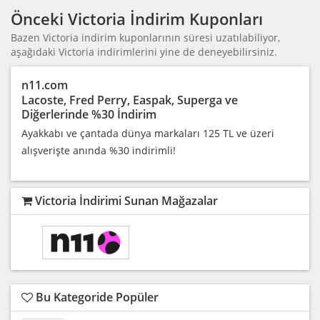
Önceki Victoria İndirim Kuponları
Bazen Victoria indirim kuponlarının süresi uzatılabiliyor,
aşağıdaki Victoria indirimlerini yine de deneyebilirsiniz.
n11.com
Lacoste, Fred Perry, Easpak, Superga ve
Diğerlerinde %30 İndirim
Ayakkabı ve çantada dünya markaları 125 TL ve üzeri
alışverişte anında %30 indirimli!
Victoria İndirimi Sunan Mağazalar
Bu Kategoride Popüler