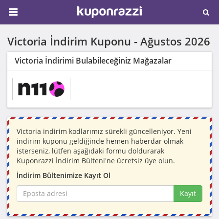
Victoria İndirim Kuponu -
Ağustos 2026
Victoria İndirimi Bulabileceğiniz Mağazalar
Victoria indirim kodlarımız sürekli güncelleniyor. Yeni
indirim kuponu geldiğinde hemen haberdar olmak
isterseniz, lütfen aşağıdaki formu doldurarak
Kuponrazzi İndirim Bülteni'ne ücretsiz üye olun.
İndirim Bültenimize Kayıt Ol
Kayıt