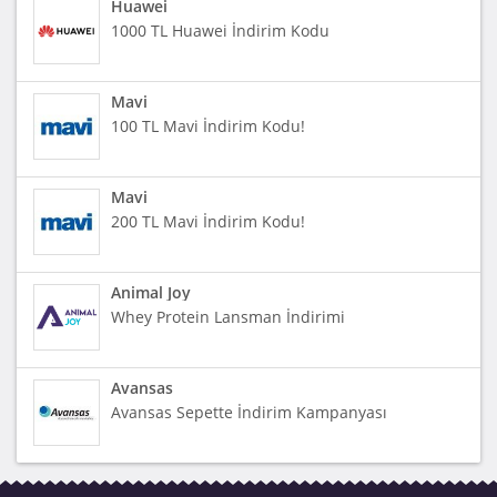
Huawei
1000 TL Huawei İndirim Kodu
Mavi
100 TL Mavi İndirim Kodu!
Mavi
200 TL Mavi İndirim Kodu!
Animal Joy
Whey Protein Lansman İndirimi
Avansas
Avansas Sepette İndirim Kampanyası