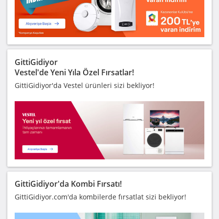
GittiGidiyor
Vestel'de Yeni Yıla Özel Fırsatlar!
GittiGidiyor'da Vestel ürünleri sizi bekliyor!
GittiGidiyor'da Kombi Fırsatı!
GittiGidiyor.com'da kombilerde fırsatlat sizi bekliyor!