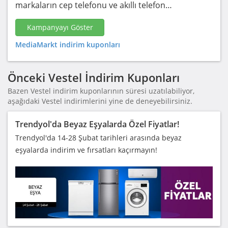
markaların cep telefonu ve akıllı telefon…
Kampanyayı Göster
MediaMarkt indirim kuponları
Önceki Vestel İndirim Kuponları
Bazen Vestel indirim kuponlarının süresi uzatılabiliyor,
aşağıdaki Vestel indirimlerini yine de deneyebilirsiniz.
Trendyol'da Beyaz Eşyalarda Özel Fiyatlar!
Trendyol'da 14-28 Şubat tarihleri arasında beyaz
eşyalarda indirim ve fırsatları kaçırmayın!