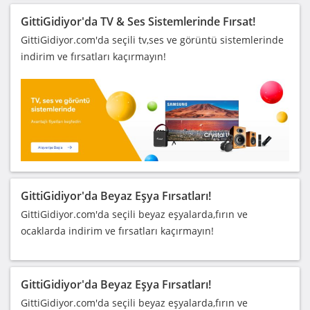
GittiGidiyor'da TV & Ses Sistemlerinde Fırsat!
GittiGidiyor.com'da seçili tv,ses ve görüntü sistemlerinde
indirim ve fırsatları kaçırmayın!
GittiGidiyor'da Beyaz Eşya Fırsatları!
GittiGidiyor.com'da seçili beyaz eşyalarda,fırın ve
ocaklarda indirim ve fırsatları kaçırmayın!
GittiGidiyor'da Beyaz Eşya Fırsatları!
GittiGidiyor.com'da seçili beyaz eşyalarda,fırın ve