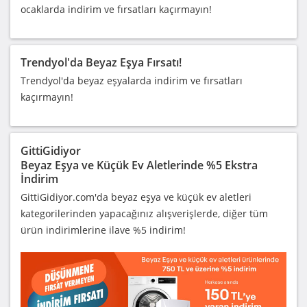
ocaklarda indirim ve fırsatları kaçırmayın!
Trendyol'da Beyaz Eşya Fırsatı!
Trendyol'da beyaz eşyalarda indirim ve fırsatları
kaçırmayın!
GittiGidiyor
Beyaz Eşya ve Küçük Ev Aletlerinde %5 Ekstra
İndirim
GittiGidiyor.com'da beyaz eşya ve küçük ev aletleri
kategorilerinden yapacağınız alışverişlerde, diğer tüm
ürün indirimlerine ilave %5 indirim!