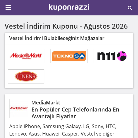
Vestel İndirim Kuponu -
Ağustos 2026
Vestel İndirimi Bulabileceğiniz Mağazalar
MediaMarkt
En Popüler Cep Telefonlarında En
Avantajlı Fiyatlar
Apple iPhone, Samsung Galaxy, LG, Sony, HTC,
Lenovo, Asus, Huawei, Casper, Vestel ve diğer