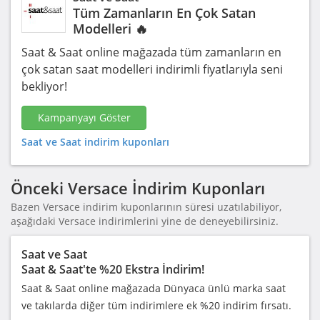
Tüm Zamanların En Çok Satan
Modelleri 🔥
Saat & Saat online mağazada tüm zamanların en
çok satan saat modelleri indirimli fiyatlarıyla seni
bekliyor!
Kampanyayı Göster
Saat ve Saat indirim kuponları
Önceki Versace İndirim Kuponları
Bazen Versace indirim kuponlarının süresi uzatılabiliyor,
aşağıdaki Versace indirimlerini yine de deneyebilirsiniz.
Saat ve Saat
Saat & Saat'te %20 Ekstra İndirim!
Saat & Saat online mağazada Dünyaca ünlü marka saat
ve takılarda diğer tüm indirimlere ek %20 indirim fırsatı.