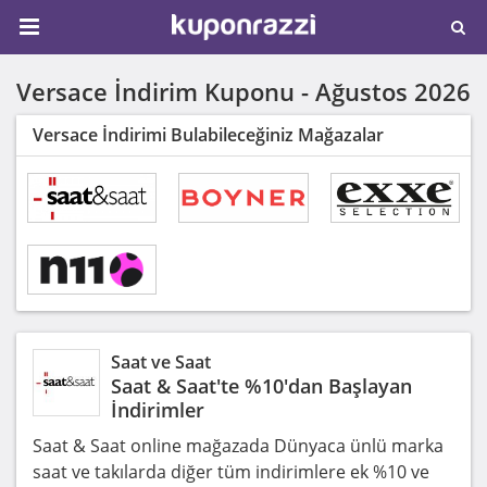
Versace İndirim Kuponu -
Ağustos 2026
Versace İndirimi Bulabileceğiniz Mağazalar
Saat ve Saat
Saat & Saat'te %10'dan Başlayan
İndirimler
Saat & Saat online mağazada Dünyaca ünlü marka
saat ve takılarda diğer tüm indirimlere ek %10 ve