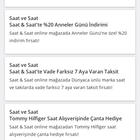
Saat ve Saat
Saat & Saat'te %20 Anneler Günü İndirimi
Saat & Saat online mağazada Anneler Günü'ne özel %20
indirim fırsatı!
Saat ve Saat
Saat & Saat'te Vade Farksız 7 Aya Varan Taksit
Saat & Saat online mağazada Dünyaca ünlü marka saat
ve takılarda vade farksız 7 aya varan taksit fırsatı!
Saat ve Saat
Tommy Hilfiger Saat Alışverişinde Çanta Hediye
Saat & Saat online mağazadan Tommy Hilfiger saat
alışverişinde çanta hediye fırsatı!