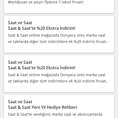
Worldpuan ve peşin fiyatına 7 taksit fırsatı!
Saat ve Saat
Saat & Saat'te %20 Ekstra İndirim!
Saat & Saat online mağazada Dünyaca ünlü marka saat
ve takılarda diğer tüm indirimlere ek %20 indirim fırsatı.
Saat ve Saat
Saat & Saat'te %20 Ekstra İndirim!
Saat & Saat online mağazada Dünyaca ünlü marka saat
ve takılarda diğer tüm indirimlere ek %20 indirim fırsatı.
Saat ve Saat
Saat & Saat Yeni Yıl Hediye Rehberi
Saat & Saat'te sevdiğiniz marka saat ve aksesuarlarda