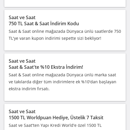
Saat ve Saat
750 TL Saat & Saat İndirim Kodu
Saat & Saat online mağazada Dünyaca ünlü saatlerde 750
TL'ye varan kupon indirimi sepette sizi bekliyor!
Saat ve Saat
Saat & Saat'te %10 Ekstra İndirim!
Saat & Saat online mağazada Dünyaca ünlü marka saat
ve takılarda diğer tüm indirimlere ek %10'dan başlayan
ekstra indirim fırsatı.
Saat ve Saat
1500 TL Worldpuan Hediye, Üstelik 7 Taksit
Saat ve Saat'ten Yapı Kredi World'e özel 1500 TL