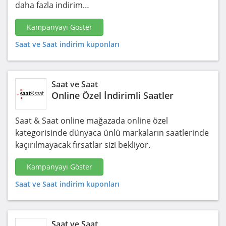
daha fazla indirim…
Kampanyayı Göster
Saat ve Saat indirim kuponları
Saat ve Saat
Online Özel İndirimli Saatler
Saat & Saat online mağazada online özel
kategorisinde dünyaca ünlü markaların saatlerinde
kaçırılmayacak fırsatlar sizi bekliyor.
Kampanyayı Göster
Saat ve Saat indirim kuponları
Saat ve Saat