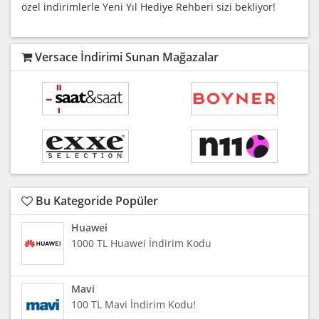
özel indirimlerle Yeni Yıl Hediye Rehberi sizi bekliyor!
Versace İndirimi Sunan Mağazalar
Bu Kategoride Popüler
Huawei
1000 TL Huawei İndirim Kodu
Mavi
100 TL Mavi İndirim Kodu!