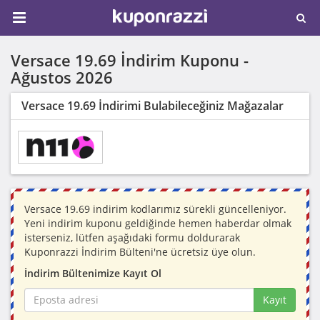
Versace 19.69 İndirim Kuponu -
Ağustos 2026
Versace 19.69 İndirimi Bulabileceğiniz Mağazalar
Versace 19.69 indirim kodlarımız sürekli güncelleniyor.
Yeni indirim kuponu geldiğinde hemen haberdar olmak
isterseniz, lütfen aşağıdaki formu doldurarak
Kuponrazzi İndirim Bülteni'ne ücretsiz üye olun.
İndirim Bültenimize Kayıt Ol
Kayıt