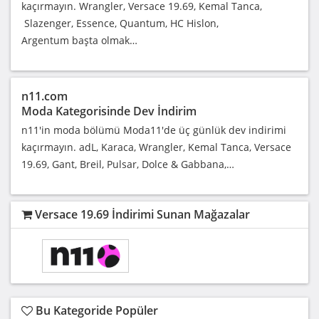
kaçırmayın. Wrangler, Versace 19.69, Kemal Tanca,
Slazenger, Essence, Quantum, HC Hislon,
Argentum başta olmak…
n11.com
Moda Kategorisinde Dev İndirim
n11'in moda bölümü Moda11'de üç günlük dev indirimi
kaçırmayın. adL, Karaca, Wrangler, Kemal Tanca, Versace
19.69, Gant, Breil, Pulsar, Dolce & Gabbana,…
Versace 19.69 İndirimi Sunan Mağazalar
Bu Kategoride Popüler