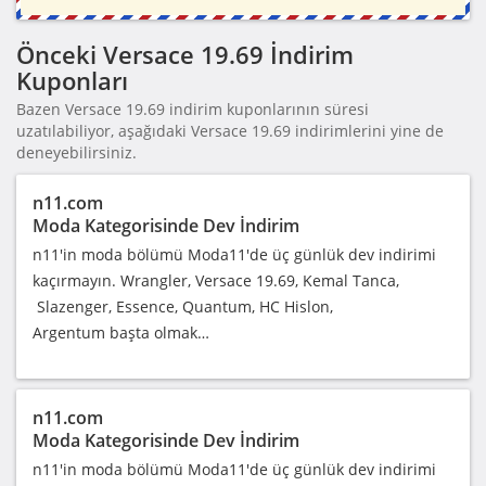
Önceki Versace 19.69 İndirim
Kuponları
Bazen Versace 19.69 indirim kuponlarının süresi
uzatılabiliyor, aşağıdaki Versace 19.69 indirimlerini yine de
deneyebilirsiniz.
n11.com
Moda Kategorisinde Dev İndirim
n11'in moda bölümü Moda11'de üç günlük dev indirimi
kaçırmayın. Wrangler, Versace 19.69, Kemal Tanca,
Slazenger, Essence, Quantum, HC Hislon,
Argentum başta olmak…
n11.com
Moda Kategorisinde Dev İndirim
n11'in moda bölümü Moda11'de üç günlük dev indirimi