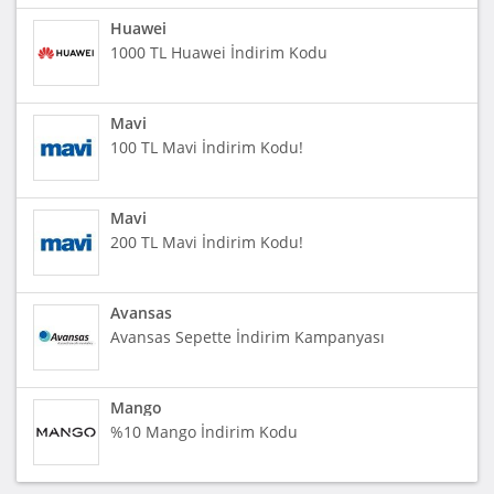
Huawei
1000 TL Huawei İndirim Kodu
Mavi
100 TL Mavi İndirim Kodu!
Mavi
200 TL Mavi İndirim Kodu!
Avansas
Avansas Sepette İndirim Kampanyası
Mango
%10 Mango İndirim Kodu