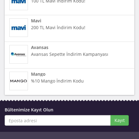
100 TL Mavi İndirim Kodu!
Mavi
200 TL Mavi İndirim Kodu!
Avansas
Avansas Sepette İndirim Kampanyası
Mango
%10 Mango İndirim Kodu
Bültenimize Kayıt Olun
Kayıt