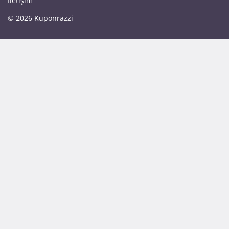
İletişim
© 2026 Kuponrazzi