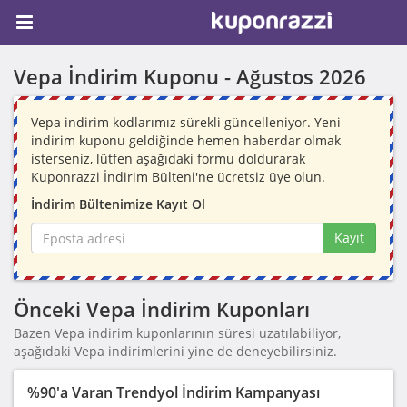
Vepa İndirim Kuponu -
Ağustos 2026
Vepa indirim kodlarımız sürekli güncelleniyor. Yeni
indirim kuponu geldiğinde hemen haberdar olmak
isterseniz, lütfen aşağıdaki formu doldurarak
Kuponrazzi İndirim Bülteni'ne ücretsiz üye olun.
İndirim Bültenimize Kayıt Ol
Kayıt
Önceki Vepa İndirim Kuponları
Bazen Vepa indirim kuponlarının süresi uzatılabiliyor,
aşağıdaki Vepa indirimlerini yine de deneyebilirsiniz.
%90'a Varan Trendyol İndirim Kampanyası