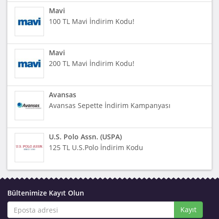
Mavi
100 TL Mavi İndirim Kodu!
Mavi
200 TL Mavi İndirim Kodu!
Avansas
Avansas Sepette İndirim Kampanyası
U.S. Polo Assn. (USPA)
125 TL U.S.Polo İndirim Kodu
Bültenimize Kayıt Olun
Kayıt