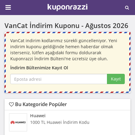
VanCat İndirim Kuponu -
Ağustos 2026
VanCat indirim kodlarımız sürekli güncelleniyor. Yeni
indirim kuponu geldiğinde hemen haberdar olmak
isterseniz, lütfen aşağıdaki formu doldurarak
Kuponrazzi İndirim Bülteni'ne ücretsiz üye olun.
İndirim Bültenimize Kayıt Ol
Kayıt
Bu Kategoride Popüler
Huawei
1000 TL Huawei İndirim Kodu