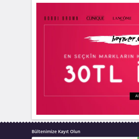
Bültenimize Kayıt Olun