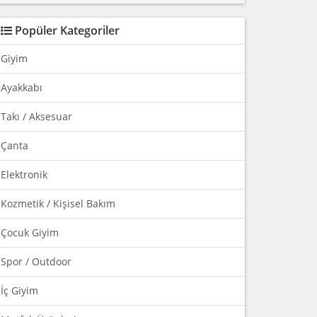
Popüler Kategoriler
Giyim
Ayakkabı
Takı / Aksesuar
Çanta
Elektronik
Kozmetik / Kişisel Bakım
Çocuk Giyim
Spor / Outdoor
İç Giyim