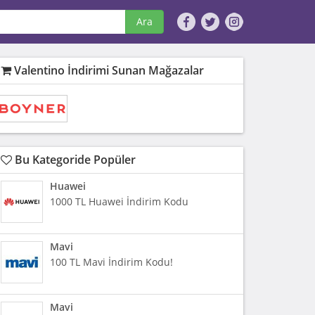
Ara
Valentino İndirimi Sunan Mağazalar
Bu Kategoride Popüler
Huawei
1000 TL Huawei İndirim Kodu
Mavi
100 TL Mavi İndirim Kodu!
Mavi