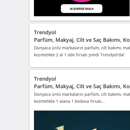
Trendyol
Parfüm, Makyaj, Cilt ve Saç Bakımı, Ko
Dünyaca ünlü markaların parfüm, cilt bakımı, maky
kozmetikte 2 al 1 öde fırsatı şimdi Trendyol'da!
Trendyol
Parfüm, Makyaj, Cilt ve Saç Bakımı, K
Dünyaca ünlü markaların parfüm, cilt bakımı, maky
kozmetikte 1 alana 1 bedava fırsatı…