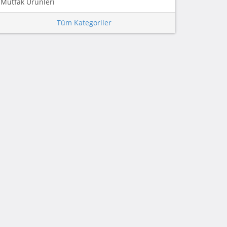
Mutfak Ürünleri
Tüm Kategoriler