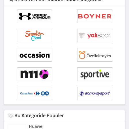
Bu Kategoride Popüler
Huawei