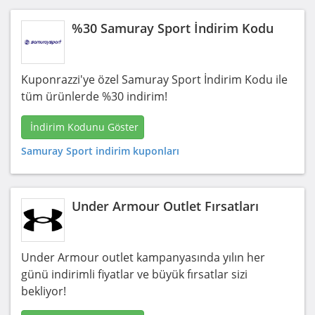
%30 Samuray Sport İndirim Kodu
Kuponrazzi'ye özel Samuray Sport İndirim Kodu ile
tüm ürünlerde %30 indirim!
İndirim Kodunu Göster
Samuray Sport indirim kuponları
Under Armour Outlet Fırsatları
Under Armour outlet kampanyasında yılın her
günü indirimli fiyatlar ve büyük fırsatlar sizi
bekliyor!