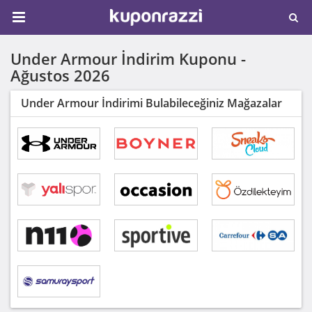
Under Armour İndirim Kuponu -
Ağustos 2026
Under Armour İndirimi Bulabileceğiniz Mağazalar