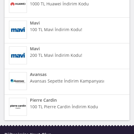
1000 TL Huawei İndirim Kodu
Mavi
100 TL Mavi İndirim Kodu!
Mavi
200 TL Mavi İndirim Kodu!
Avansas
Avansas Sepette İndirim Kampanyası
Pierre Cardin
100 TL Pierre Cardin İndirim Kodu