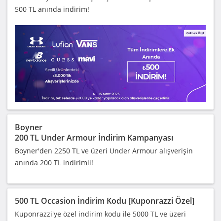
500 TL anında indirim!
Boyner
200 TL Under Armour İndirim Kampanyası
Boyner'den 2250 TL ve üzeri Under Armour alışverişin
anında 200 TL indirimli!
500 TL Occasion İndirim Kodu [Kuponrazzi Özel]
Kuponrazzi'ye özel indirim kodu ile 5000 TL ve üzeri