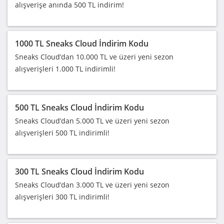
alışverişe anında 500 TL indirim!
1000 TL Sneaks Cloud İndirim Kodu
Sneaks Cloud’dan 10.000 TL ve üzeri yeni sezon
alışverişleri 1.000 TL indirimli!
500 TL Sneaks Cloud İndirim Kodu
Sneaks Cloud’dan 5.000 TL ve üzeri yeni sezon
alışverişleri 500 TL indirimli!
300 TL Sneaks Cloud İndirim Kodu
Sneaks Cloud’dan 3.000 TL ve üzeri yeni sezon
alışverişleri 300 TL indirimli!