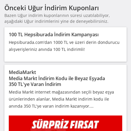
Önceki Uğur İndirim Kuponları
Bazen Uğur indirim kuponlarının süresi uzatılabiliyor,
aşağıdaki Uğur indirimlerini yine de deneyebilirsiniz.
100 TL Hepsiburada İndirim Kampanyası
Hepsiburada.com'dan 1000 TL ve üzeri derin dondurucu
alışverişleriniz anında 100 TL indirimli!
MediaMarkt
Media Markt İndirim Kodu ile Beyaz Eşyada
350 TL'ye Varan İndirim
Media Markt internet mağazasından seçili beyaz eşya
ürünlerinden alanlar, Media Markt indirim kodu ile
anında 350 TL'ye varan indirim kazanıyor.…