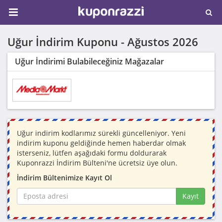
Uğur İndirim Kuponu -
Ağustos 2026
Uğur İndirimi Bulabileceğiniz Mağazalar
Uğur indirim kodlarımız sürekli güncelleniyor. Yeni
indirim kuponu geldiğinde hemen haberdar olmak
isterseniz, lütfen aşağıdaki formu doldurarak
Kuponrazzi İndirim Bülteni'ne ücretsiz üye olun.
İndirim Bültenimize Kayıt Ol
Kayıt