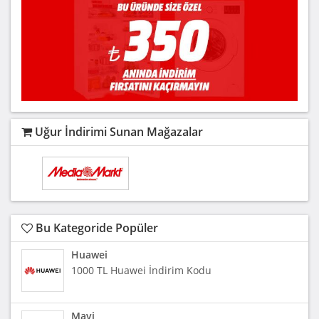
Uğur İndirimi Sunan Mağazalar
Bu Kategoride Popüler
Huawei
1000 TL Huawei İndirim Kodu
Mavi