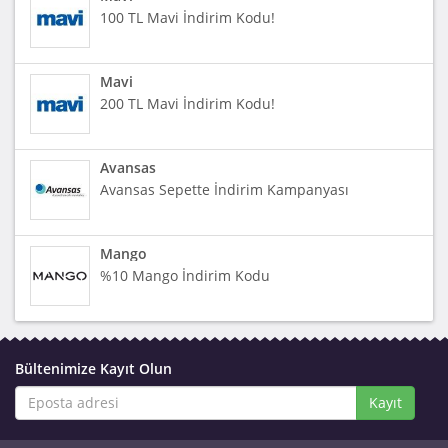
100 TL Mavi İndirim Kodu!
Mavi
200 TL Mavi İndirim Kodu!
Avansas
Avansas Sepette İndirim Kampanyası
Mango
%10 Mango İndirim Kodu
Bültenimize Kayıt Olun
Kayıt