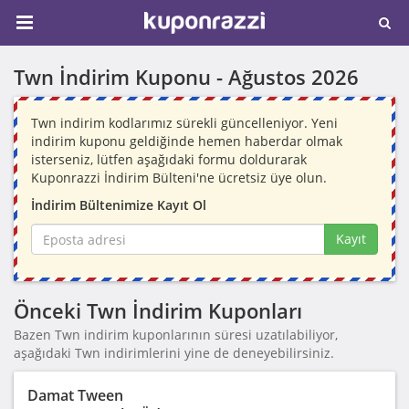
Twn İndirim Kuponu -
Ağustos 2026
Twn indirim kodlarımız sürekli güncelleniyor. Yeni
indirim kuponu geldiğinde hemen haberdar olmak
isterseniz, lütfen aşağıdaki formu doldurarak
Kuponrazzi İndirim Bülteni'ne ücretsiz üye olun.
İndirim Bültenimize Kayıt Ol
Kayıt
Önceki Twn İndirim Kuponları
Bazen Twn indirim kuponlarının süresi uzatılabiliyor,
aşağıdaki Twn indirimlerini yine de deneyebilirsiniz.
Damat Tween