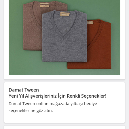
Damat Tween
Yeni Yıl Alışverişleriniz İçin Renkli Seçenekler!
Damat Tween online mağazada yılbaşı hediye
seçeneklerine göz atın.