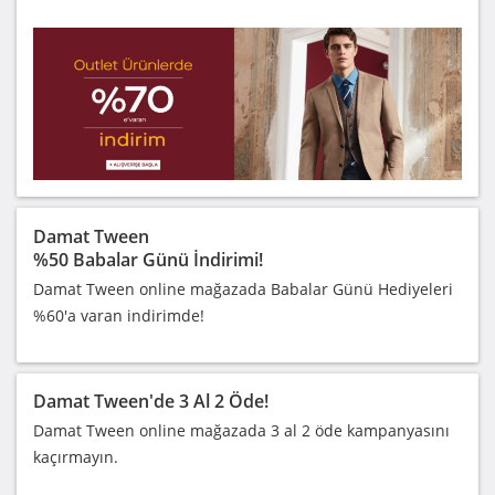
Damat Tween
%50 Babalar Günü İndirimi!
Damat Tween online mağazada Babalar Günü Hediyeleri
%60'a varan indirimde!
Damat Tween'de 3 Al 2 Öde!
Damat Tween online mağazada 3 al 2 öde kampanyasını
kaçırmayın.