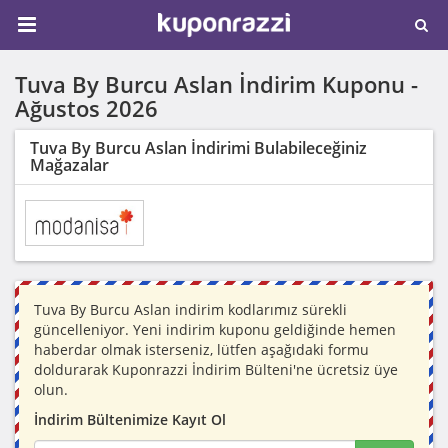
Tuva By Burcu Aslan İndirim Kuponu -
Ağustos 2026
Tuva By Burcu Aslan İndirimi Bulabileceğiniz
Mağazalar
Tuva By Burcu Aslan indirim kodlarımız sürekli
güncelleniyor. Yeni indirim kuponu geldiğinde hemen
haberdar olmak isterseniz, lütfen aşağıdaki formu
doldurarak Kuponrazzi İndirim Bülteni'ne ücretsiz üye
olun.
İndirim Bültenimize Kayıt Ol