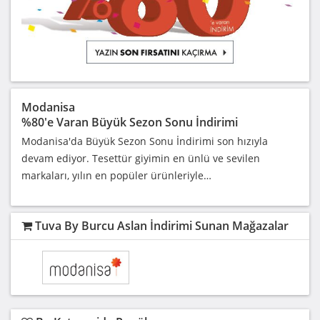
Modanisa
%80'e Varan Büyük Sezon Sonu İndirimi
Modanisa'da Büyük Sezon Sonu İndirimi son hızıyla
devam ediyor. Tesettür giyimin en ünlü ve sevilen
markaları, yılın en popüler ürünleriyle…
Tuva By Burcu Aslan İndirimi Sunan Mağazalar