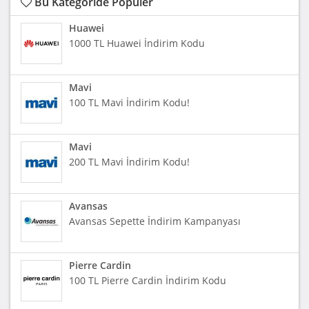
Bu Kategoride Popüler
Huawei
1000 TL Huawei İndirim Kodu
Mavi
100 TL Mavi İndirim Kodu!
Mavi
200 TL Mavi İndirim Kodu!
Avansas
Avansas Sepette İndirim Kampanyası
Pierre Cardin
100 TL Pierre Cardin İndirim Kodu