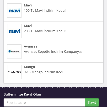
Mavi
100 TL Mavi İndirim Kodu!
Mavi
200 TL Mavi İndirim Kodu!
Avansas
Avansas Sepette İndirim Kampanyası
Mango
%10 Mango İndirim Kodu
Bültenimize Kayıt Olun
Kayıt