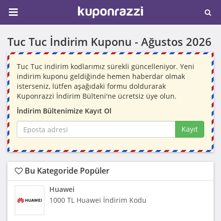
Tuc Tuc İndirim Kuponu -
Ağustos 2026
Tuc Tuc indirim kodlarımız sürekli güncelleniyor. Yeni
indirim kuponu geldiğinde hemen haberdar olmak
isterseniz, lütfen aşağıdaki formu doldurarak
Kuponrazzi İndirim Bülteni'ne ücretsiz üye olun.
İndirim Bültenimize Kayıt Ol
Kayıt
Bu Kategoride Popüler
Huawei
1000 TL Huawei İndirim Kodu