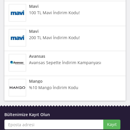
Mavi
100 TL Mavi İndirim Kodu!
Mavi
200 TL Mavi İndirim Kodu!
Avansas
Avansas Sepette İndirim Kampanyası
Mango
%10 Mango İndirim Kodu
Bültenimize Kayıt Olun
Kayıt