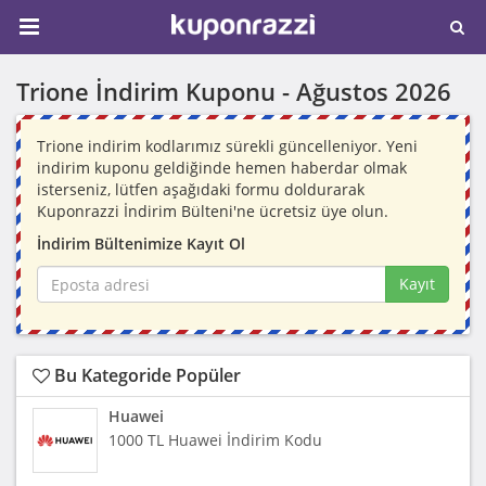
Trione İndirim Kuponu -
Ağustos 2026
Trione indirim kodlarımız sürekli güncelleniyor. Yeni
indirim kuponu geldiğinde hemen haberdar olmak
isterseniz, lütfen aşağıdaki formu doldurarak
Kuponrazzi İndirim Bülteni'ne ücretsiz üye olun.
İndirim Bültenimize Kayıt Ol
Kayıt
Bu Kategoride Popüler
Huawei
1000 TL Huawei İndirim Kodu