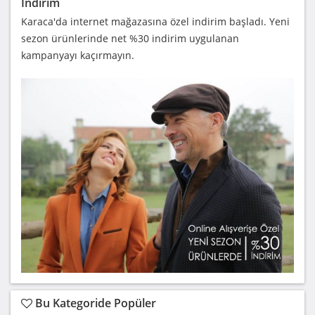
İndirim
Karaca'da internet mağazasına özel indirim başladı. Yeni
sezon ürünlerinde net %30 indirim uygulanan
kampanyayı kaçırmayın.
Bu Kategoride Popüler