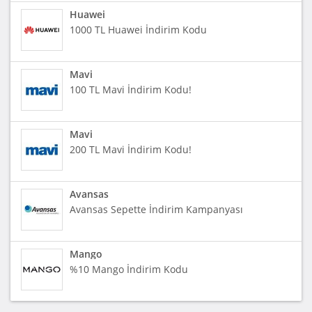
Huawei
1000 TL Huawei İndirim Kodu
Mavi
100 TL Mavi İndirim Kodu!
Mavi
200 TL Mavi İndirim Kodu!
Avansas
Avansas Sepette İndirim Kampanyası
Mango
%10 Mango İndirim Kodu