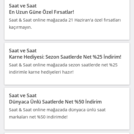
Saat ve Saat
En Uzun Güne Özel Fırsatlar!
Saat & Saat online mağazada 21 Haziran'a özel fırsatları
kaçırmayın.
Saat ve Saat
Karne Hediyesi: Sezon Saatlerde Net %25 İndirim!
Saat & Saat online mağazada sezon saatlerde net %25
indirimle karne hediyeleri hazır!
Saat ve Saat
Dünyaca Ünlü Saatlerde Net %50 İndirim
Saat & Saat online mağazada dünyaca ünlü saat
markaları net %50 indirimde!