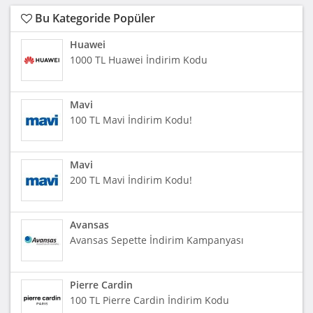
Bu Kategoride Popüler
Huawei
1000 TL Huawei İndirim Kodu
Mavi
100 TL Mavi İndirim Kodu!
Mavi
200 TL Mavi İndirim Kodu!
Avansas
Avansas Sepette İndirim Kampanyası
Pierre Cardin
100 TL Pierre Cardin İndirim Kodu