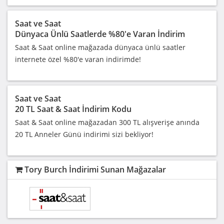
Saat ve Saat
Dünyaca Ünlü Saatlerde %80'e Varan İndirim
Saat & Saat online mağazada dünyaca ünlü saatler
internete özel %80'e varan indirimde!
Saat ve Saat
20 TL Saat & Saat İndirim Kodu
Saat & Saat online mağazadan 300 TL alışverişe anında
20 TL Anneler Günü indirimi sizi bekliyor!
Tory Burch İndirimi Sunan Mağazalar