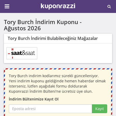
Tory Burch İndirim Kuponu -
Ağustos 2026
Tory Burch İndirimi Bulabileceğiniz Mağazalar
Tory Burch indirim kodlarımız sürekli güncelleniyor.
Yeni indirim kuponu geldiğinde hemen haberdar olmak
isterseniz, lütfen aşağıdaki formu doldurarak
Kuponrazzi İndirim Bülteni'ne ücretsiz üye olun.
İndirim Bültenimize Kayıt Ol
Kayıt