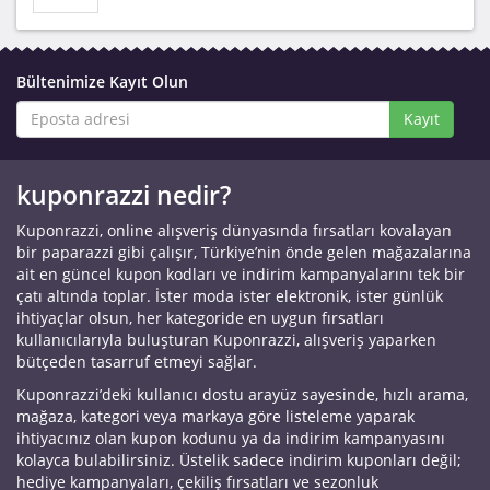
Bültenimize Kayıt Olun
Kayıt
kuponrazzi nedir?
Kuponrazzi, online alışveriş dünyasında fırsatları kovalayan
bir paparazzi gibi çalışır, Türkiye’nin önde gelen mağazalarına
ait en güncel kupon kodları ve indirim kampanyalarını tek bir
çatı altında toplar. İster moda ister elektronik, ister günlük
ihtiyaçlar olsun, her kategoride en uygun fırsatları
kullanıcılarıyla buluşturan Kuponrazzi, alışveriş yaparken
bütçeden tasarruf etmeyi sağlar.
Kuponrazzi’deki kullanıcı dostu arayüz sayesinde, hızlı arama,
mağaza, kategori veya markaya göre listeleme yaparak
ihtiyacınız olan kupon kodunu ya da indirim kampanyasını
kolayca bulabilirsiniz. Üstelik sadece indirim kuponları değil;
hediye kampanyaları, çekiliş fırsatları ve sezonluk