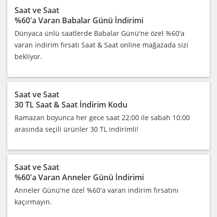
Saat ve Saat
%60'a Varan Babalar Günü İndirimi
Dünyaca ünlü saatlerde Babalar Günü'ne özel %60'a
varan indirim fırsatı Saat & Saat online mağazada sizi
bekliyor.
Saat ve Saat
30 TL Saat & Saat İndirim Kodu
Ramazan boyunca her gece saat 22:00 ile sabah 10:00
arasında seçili ürünler 30 TL indirimli!
Saat ve Saat
%60'a Varan Anneler Günü İndirimi
Anneler Günü'ne özel %60'a varan indirim fırsatını
kaçırmayın.