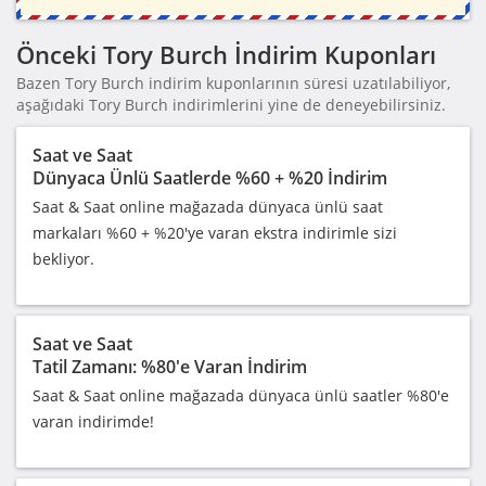
Önceki Tory Burch İndirim Kuponları
Bazen Tory Burch indirim kuponlarının süresi uzatılabiliyor,
aşağıdaki Tory Burch indirimlerini yine de deneyebilirsiniz.
Saat ve Saat
Dünyaca Ünlü Saatlerde %60 + %20 İndirim
Saat & Saat online mağazada dünyaca ünlü saat
markaları %60 + %20'ye varan ekstra indirimle sizi
bekliyor.
Saat ve Saat
Tatil Zamanı: %80'e Varan İndirim
Saat & Saat online mağazada dünyaca ünlü saatler %80'e
varan indirimde!