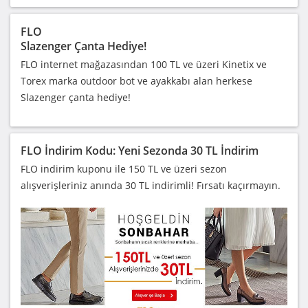
FLO
Slazenger Çanta Hediye!
FLO internet mağazasından 100 TL ve üzeri Kinetix ve
Torex marka outdoor bot ve ayakkabı alan herkese
Slazenger çanta hediye!
FLO İndirim Kodu: Yeni Sezonda 30 TL İndirim
FLO indirim kuponu ile 150 TL ve üzeri sezon
alışverişleriniz anında 30 TL indirimli! Fırsatı kaçırmayın.