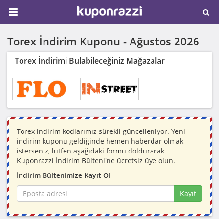
Torex İndirim Kuponu -
Ağustos 2026
Torex İndirimi Bulabileceğiniz Mağazalar
Torex indirim kodlarımız sürekli güncelleniyor. Yeni
indirim kuponu geldiğinde hemen haberdar olmak
isterseniz, lütfen aşağıdaki formu doldurarak
Kuponrazzi İndirim Bülteni'ne ücretsiz üye olun.
İndirim Bültenimize Kayıt Ol
Kayıt