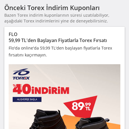
Önceki Torex İndirim Kuponları
Bazen Torex indirim kuponlarının süresi uzatılabiliyor,
aşağıdaki Torex indirimlerini yine de deneyebilirsiniz.
FLO
59,99 TL'den Başlayan Fiyatlarla Torex Fırsatı
Flo'da online'da 59,99 TL'den başlayan fiyatlarla Torex
fırsatını kaçırmayın.