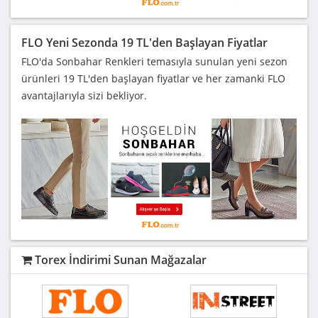
FLO Yeni Sezonda 19 TL'den Başlayan Fiyatlar
FLO'da Sonbahar Renkleri temasıyla sunulan yeni sezon
ürünleri 19 TL'den başlayan fiyatlar ve her zamanki FLO
avantajlarıyla sizi bekliyor.
Torex İndirimi Sunan Mağazalar