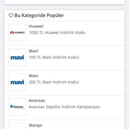
Bu Kategoride Popüler
Huawei
1000 TL Huawei İndirim Kodu
Mavi
100 TL Mavi İndirim Kodu!
Mavi
200 TL Mavi İndirim Kodu!
Avansas
Avansas Sepette İndirim Kampanyası
Mango