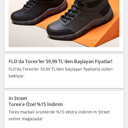
FLO'da Torex'ler 59,99 TL'den Başlayan Fiyatlar!
FLO'da Torex'ler 59,99 TL'den başlayan fiyatlarla sizleri
bekliyor.
In Street
Torex'e Özel %15 İndirim
Torex markalı ürünlerde %15 ekstra indirim In Street
online mağazada!