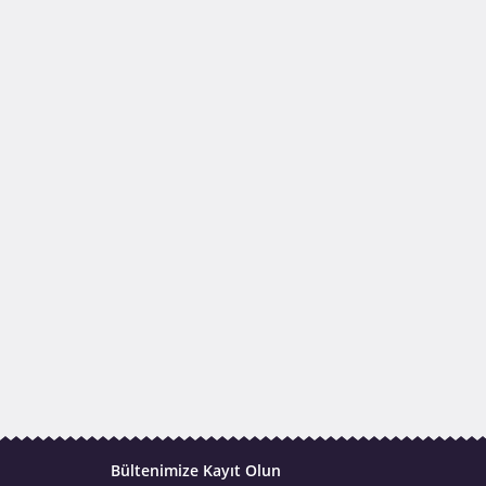
Bültenimize Kayıt Olun