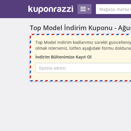
Top Model İndirim Kuponu -
Ağu
Top Model indirim kodlarımız sürekli güncellen
olmak isterseniz, lütfen aşağıdaki formu doldura
İndirim Bültenimize Kayıt Ol