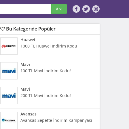
Ara
Bu Kategoride Popüler
Huawei
1000 TL Huawei İndirim Kodu
Mavi
100 TL Mavi İndirim Kodu!
Mavi
200 TL Mavi İndirim Kodu!
Avansas
Avansas Sepette İndirim Kampanyası