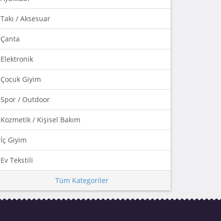
Takı / Aksesuar
Çanta
Elektronik
Çocuk Giyim
Spor / Outdoor
Kozmetik / Kişisel Bakım
İç Giyim
Ev Tekstili
Tüm Kategoriler