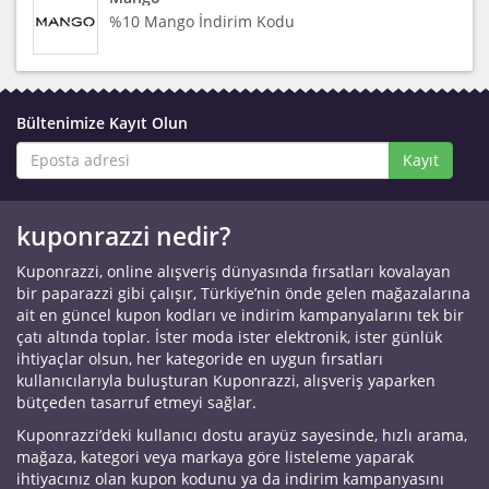
%10 Mango İndirim Kodu
Bültenimize Kayıt Olun
Kayıt
kuponrazzi nedir?
Kuponrazzi, online alışveriş dünyasında fırsatları kovalayan
bir paparazzi gibi çalışır, Türkiye’nin önde gelen mağazalarına
ait en güncel kupon kodları ve indirim kampanyalarını tek bir
çatı altında toplar. İster moda ister elektronik, ister günlük
ihtiyaçlar olsun, her kategoride en uygun fırsatları
kullanıcılarıyla buluşturan Kuponrazzi, alışveriş yaparken
bütçeden tasarruf etmeyi sağlar.
Kuponrazzi’deki kullanıcı dostu arayüz sayesinde, hızlı arama,
mağaza, kategori veya markaya göre listeleme yaparak
ihtiyacınız olan kupon kodunu ya da indirim kampanyasını