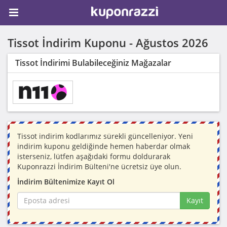
Tissot İndirim Kuponu -
Ağustos 2026
Tissot İndirimi Bulabileceğiniz Mağazalar
Tissot indirim kodlarımız sürekli güncelleniyor. Yeni
indirim kuponu geldiğinde hemen haberdar olmak
isterseniz, lütfen aşağıdaki formu doldurarak
Kuponrazzi İndirim Bülteni'ne ücretsiz üye olun.
İndirim Bültenimize Kayıt Ol
Kayıt