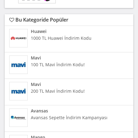
Bu Kategoride Popüler
Huawei
1000 TL Huawei İndirim Kodu
Mavi
100 TL Mavi İndirim Kodu!
Mavi
200 TL Mavi İndirim Kodu!
Avansas
Avansas Sepette İndirim Kampanyası
Mango