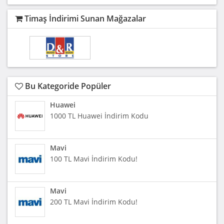
Timaş İndirimi Sunan Mağazalar
Bu Kategoride Popüler
Huawei
1000 TL Huawei İndirim Kodu
Mavi
100 TL Mavi İndirim Kodu!
Mavi
200 TL Mavi İndirim Kodu!