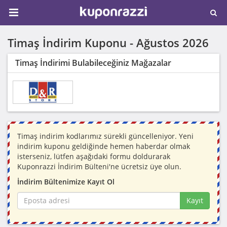
Timaş İndirim Kuponu -
Ağustos 2026
Timaş İndirimi Bulabileceğiniz Mağazalar
Timaş indirim kodlarımız sürekli güncelleniyor. Yeni
indirim kuponu geldiğinde hemen haberdar olmak
isterseniz, lütfen aşağıdaki formu doldurarak
Kuponrazzi İndirim Bülteni'ne ücretsiz üye olun.
İndirim Bültenimize Kayıt Ol
Kayıt