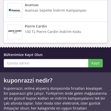
Avansas
Avansas Sepette İndirim Kampanyası
Pierre Cardin
100 TL Pierre Cardin İndirim Kodu
Bültenimize Kayıt Olun
Kayıt
kuponrazzi nedir?
Kuponrazzi, online alışveriş dünyasında fırsatları kovalayan
bir paparazzi gibi çalışır, Türkiye’nin önde gelen mağazalarına
ait en güncel kupon kodları ve indirim kampanyalarını tek bir
çatı altında toplar. İster moda ister elektronik, ister günlük
ihtiyaçlar olsun, her kategoride en uygun fırsatları