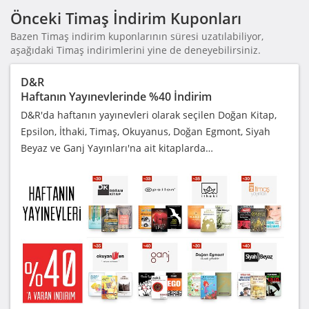
Önceki Timaş İndirim Kuponları
Bazen Timaş indirim kuponlarının süresi uzatılabiliyor,
aşağıdaki Timaş indirimlerini yine de deneyebilirsiniz.
D&R
Haftanın Yayınevlerinde %40 İndirim
D&R'da haftanın yayınevleri olarak seçilen Doğan Kitap,
Epsilon, İthaki, Timaş, Okuyanus, Doğan Egmont, Siyah
Beyaz ve Ganj Yayınları'na ait kitaplarda…