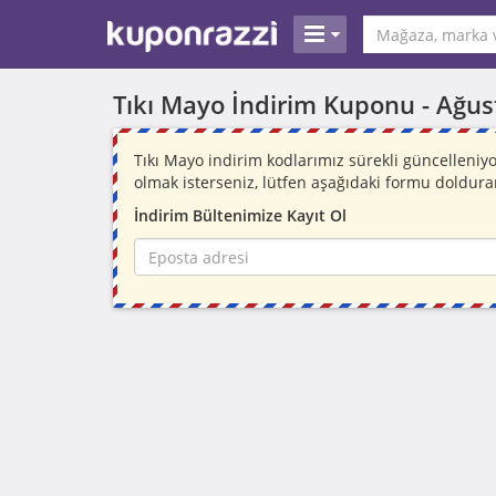
Tıkı Mayo İndirim Kuponu -
Ağus
Tıkı Mayo indirim kodlarımız sürekli güncelleni
olmak isterseniz, lütfen aşağıdaki formu doldura
İndirim Bültenimize Kayıt Ol