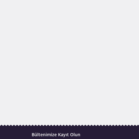
Bültenimize Kayıt Olun