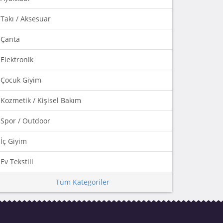
Takı / Aksesuar
Çanta
Elektronik
Çocuk Giyim
Kozmetik / Kişisel Bakım
Spor / Outdoor
İç Giyim
Ev Tekstili
Tüm Kategoriler