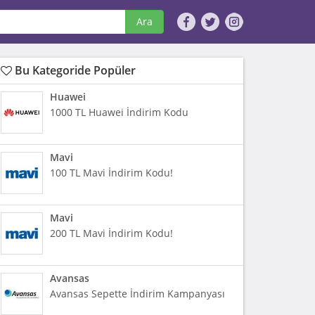
Ara
Bu Kategoride Popüler
Huawei
1000 TL Huawei İndirim Kodu
Mavi
100 TL Mavi İndirim Kodu!
Mavi
200 TL Mavi İndirim Kodu!
Avansas
Avansas Sepette İndirim Kampanyası