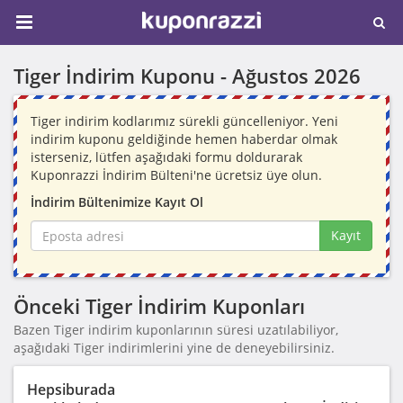
Tiger İndirim Kuponu -
Ağustos 2026
Tiger indirim kodlarımız sürekli güncelleniyor. Yeni
indirim kuponu geldiğinde hemen haberdar olmak
isterseniz, lütfen aşağıdaki formu doldurarak
Kuponrazzi İndirim Bülteni'ne ücretsiz üye olun.
İndirim Bültenimize Kayıt Ol
Kayıt
Önceki Tiger İndirim Kuponları
Bazen Tiger indirim kuponlarının süresi uzatılabiliyor,
aşağıdaki Tiger indirimlerini yine de deneyebilirsiniz.
Hepsiburada