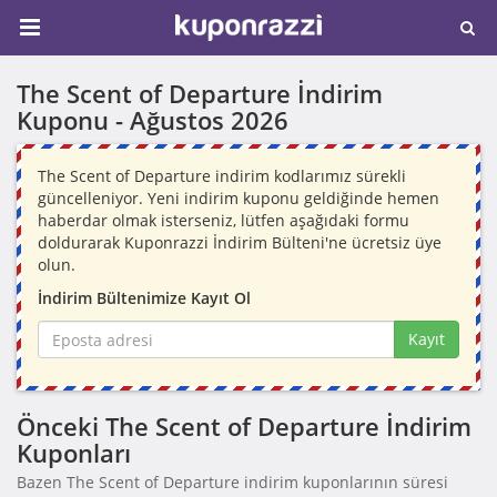
The Scent of Departure İndirim
Kuponu -
Ağustos 2026
The Scent of Departure indirim kodlarımız sürekli
güncelleniyor. Yeni indirim kuponu geldiğinde hemen
haberdar olmak isterseniz, lütfen aşağıdaki formu
doldurarak Kuponrazzi İndirim Bülteni'ne ücretsiz üye
olun.
İndirim Bültenimize Kayıt Ol
Kayıt
Önceki The Scent of Departure İndirim
Kuponları
Bazen The Scent of Departure indirim kuponlarının süresi