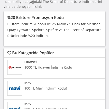
uzatılabiliyor, aşağıdaki The Scent of Departure indirimlerini
yine de deneyebilirsiniz.
%20 Bilstore Promosyon Kodu
Bilstore indirim kuponu ile 26 Aralık - 1 Ocak tarihlerinde
Quay Eyeware, Spektre, Spitfire ve The Scent of Departure
ürünlerinde %20 indirim…
Bu Kategoride Popüler
Huawei
1000 TL Huawei İndirim Kodu
Mavi
100 TL Mavi İndirim Kodu!
Mavi