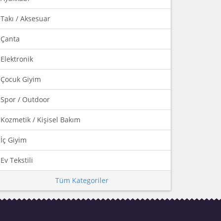
Takı / Aksesuar
Çanta
Elektronik
Çocuk Giyim
Spor / Outdoor
Kozmetik / Kişisel Bakım
İç Giyim
Ev Tekstili
Tüm Kategoriler