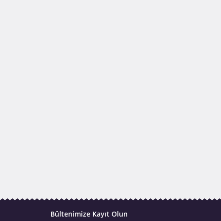
Bültenimize Kayıt Olun