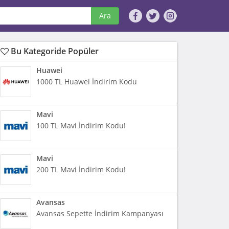
Ara
Bu Kategoride Popüler
Huawei
1000 TL Huawei İndirim Kodu
Mavi
100 TL Mavi İndirim Kodu!
Mavi
200 TL Mavi İndirim Kodu!
Avansas
Avansas Sepette İndirim Kampanyası