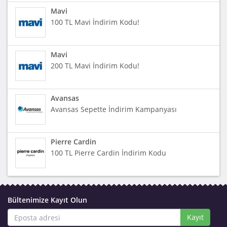
Mavi
100 TL Mavi İndirim Kodu!
Mavi
200 TL Mavi İndirim Kodu!
Avansas
Avansas Sepette İndirim Kampanyası
Pierre Cardin
100 TL Pierre Cardin İndirim Kodu
Bültenimize Kayıt Olun
Kayıt