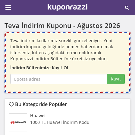
Teva İndirim Kuponu -
Ağustos 2026
Teva indirim kodlarımız sürekli güncelleniyor. Yeni
indirim kuponu geldiğinde hemen haberdar olmak
isterseniz, lütfen aşağıdaki formu doldurarak
Kuponrazzi İndirim Bülteni'ne ücretsiz üye olun.
İndirim Bültenimize Kayıt Ol
Kayıt
Bu Kategoride Popüler
Huawei
1000 TL Huawei İndirim Kodu