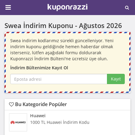
Swea İndirim Kuponu -
Ağustos 2026
Swea indirim kodlarımız sürekli güncelleniyor. Yeni
indirim kuponu geldiğinde hemen haberdar olmak
isterseniz, lütfen aşağıdaki formu doldurarak
Kuponrazzi İndirim Bülteni'ne ücretsiz üye olun.
İndirim Bültenimize Kayıt Ol
Kayıt
Bu Kategoride Popüler
Huawei
1000 TL Huawei İndirim Kodu