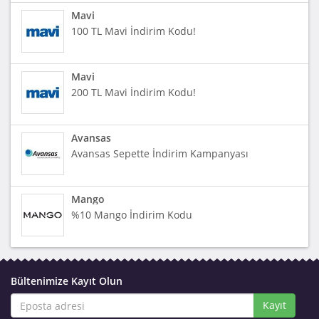
Mavi
100 TL Mavi İndirim Kodu!
Mavi
200 TL Mavi İndirim Kodu!
Avansas
Avansas Sepette İndirim Kampanyası
Mango
%10 Mango İndirim Kodu
Bültenimize Kayıt Olun
Kayıt