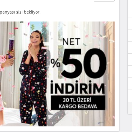
nyası sizi bekliyor.