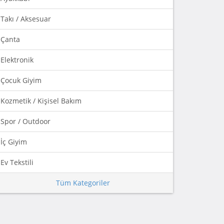
Takı / Aksesuar
Çanta
Elektronik
Çocuk Giyim
Kozmetik / Kişisel Bakım
Spor / Outdoor
İç Giyim
Ev Tekstili
Tüm Kategoriler