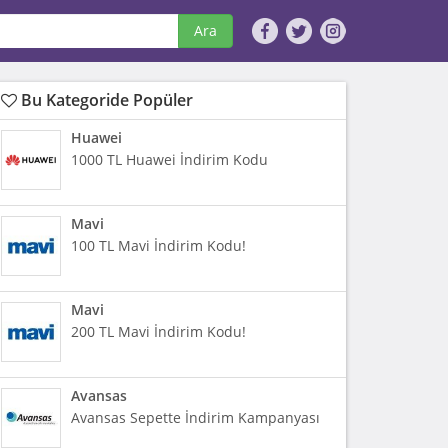
Ara
Bu Kategoride Popüler
Huawei
1000 TL Huawei İndirim Kodu
Mavi
100 TL Mavi İndirim Kodu!
Mavi
200 TL Mavi İndirim Kodu!
Avansas
Avansas Sepette İndirim Kampanyası