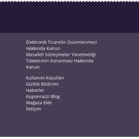
Elektronik Ticaretin Düzenlenmesi
Hakkında Kanun
Mesafeli Sözleşmeler Yönetmeliği
Tüketicinin Korunması Hakkında
Kanun
Kullanım Koşulları
Gizlilik Bildirimi
Haberler
Kuponrazzi Blog
Mağaza Ekle
İletişim