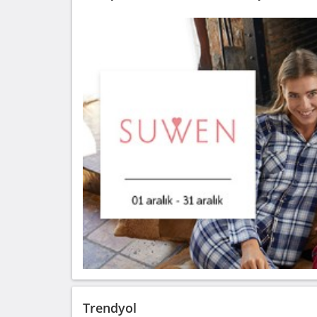
Trendyol