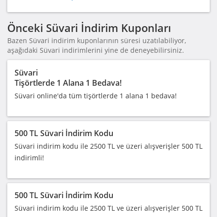
Önceki Süvari İndirim Kuponları
Bazen Süvari indirim kuponlarının süresi uzatılabiliyor,
aşağıdaki Süvari indirimlerini yine de deneyebilirsiniz.
Süvari
Tişörtlerde 1 Alana 1 Bedava!
Süvari online'da tüm tişörtlerde 1 alana 1 bedava!
500 TL Süvari İndirim Kodu
Süvari indirim kodu ile 2500 TL ve üzeri alışverişler 500 TL
indirimli!
500 TL Süvari İndirim Kodu
Süvari indirim kodu ile 2500 TL ve üzeri alışverişler 500 TL