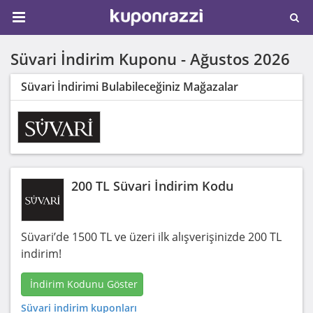
Süvari İndirim Kuponu -
Ağustos 2026
Süvari İndirimi Bulabileceğiniz Mağazalar
200 TL Süvari İndirim Kodu
Süvari’de 1500 TL ve üzeri ilk alışverişinizde 200 TL
indirim!
İndirim Kodunu Göster
Süvari indirim kuponları