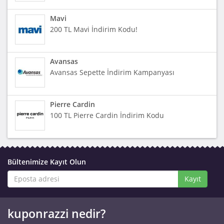
Mavi
200 TL Mavi İndirim Kodu!
Avansas
Avansas Sepette İndirim Kampanyası
Pierre Cardin
100 TL Pierre Cardin İndirim Kodu
Bültenimize Kayıt Olun
Kayıt
kuponrazzi nedir?