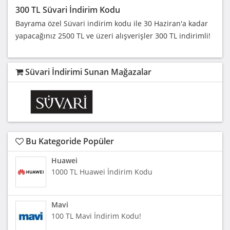
300 TL Süvari İndirim Kodu
Bayrama özel Süvari indirim kodu ile 30 Haziran'a kadar
yapacağınız 2500 TL ve üzeri alışverişler 300 TL indirimli!
Süvari İndirimi Sunan Mağazalar
Bu Kategoride Popüler
Huawei
1000 TL Huawei İndirim Kodu
Mavi
100 TL Mavi İndirim Kodu!