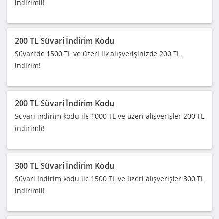
indirimli!
200 TL Süvari İndirim Kodu
Süvari’de 1500 TL ve üzeri ilk alışverişinizde 200 TL
indirim!
200 TL Süvari İndirim Kodu
Süvari indirim kodu ile 1000 TL ve üzeri alışverişler 200 TL
indirimli!
300 TL Süvari İndirim Kodu
Süvari indirim kodu ile 1500 TL ve üzeri alışverişler 300 TL
indirimli!