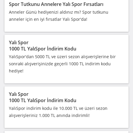
Spor Tutkunu Annelere Yalı Spor Fırsatları
Anneler Günü hediyenizi aldınız mı? Spor tutkunu
anneler için en iyi fırsatlar Yalı Spor'da!
Yalı Spor
1000 TL YalıSpor İndirim Kodu
YalıSpor'dan 5000 TL ve üzeri sezon alışverişlerine bir
sonraki alışverişinizde geçerli 1000 TL indirim kodu
hediye!
Yalı Spor
1000 TL YalıSpor İndirim Kodu
YalıSpor indirim kodu ile 10.000 TL ve üzeri sezon
alışverişleriniz 1.000 TL anında indirimli!