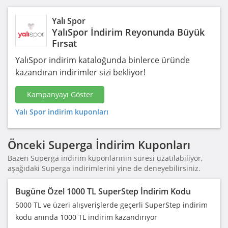
Yalı Spor
YalıSpor İndirim Reyonunda Büyük
Fırsat
YalıSpor indirim kataloğunda binlerce üründe
kazandıran indirimler sizi bekliyor!
Kampanyayı Göster
Yalı Spor indirim kuponları
Önceki Superga İndirim Kuponları
Bazen Superga indirim kuponlarının süresi uzatılabiliyor,
aşağıdaki Superga indirimlerini yine de deneyebilirsiniz.
Bugüne Özel 1000 TL SuperStep İndirim Kodu
5000 TL ve üzeri alışverişlerde geçerli SuperStep indirim
kodu anında 1000 TL indirim kazandırıyor