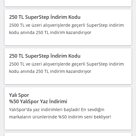
250 TL SuperStep İndirim Kodu
2500 TL ve üzeri alışverişlerde geçerli SuperStep indirim
kodu anında 250 TL indirim kazandırıyor
250 TL SuperStep İndirim Kodu
2500 TL ve üzeri alışverişlerde geçerli SuperStep indirim
kodu anında 250 TL indirim kazandırıyor
Yalı Spor
%50 YalıSpor Yaz İndirimi
YalıSpor'da yaz indirimleri başladı! En sevdiğin
markaların ürünlerinde %50 indirim seni bekliyor!