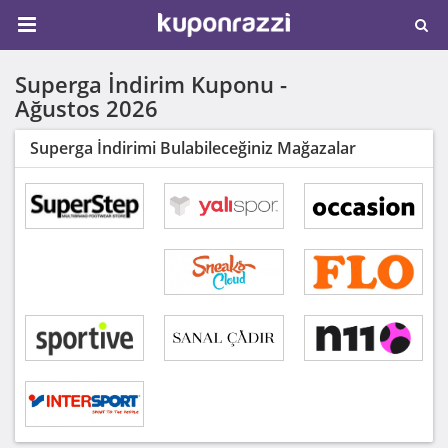
Superga İndirim Kuponu -
Ağustos 2026
Superga İndirimi Bulabileceğiniz Mağazalar