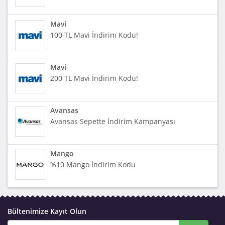
Mavi
100 TL Mavi İndirim Kodu!
Mavi
200 TL Mavi İndirim Kodu!
Avansas
Avansas Sepette İndirim Kampanyası
Mango
%10 Mango İndirim Kodu
Bültenimize Kayıt Olun