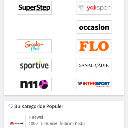
Bu Kategoride Popüler
Huawei
1000 TL Huawei İndirim Kodu