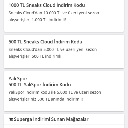
1000 TL Sneaks Cloud İndirim Kodu
Sneaks Cloud’dan 10.000 TL ve üzeri yeni sezon
alışverişleri 1.000 TL indirimli!
500 TL Sneaks Cloud İndirim Kodu
Sneaks Cloud’dan 5.000 TL ve üzeri yeni sezon
alışverişleri 500 TL indirimli!
Yalı Spor
500 TL YalıSpor İndirim Kodu
YalıSpor indirim kodu ile 5.000 TL ve üzeri sezon
alışverişleriniz 500 TL anında indirimli!
Superga İndirimi Sunan Mağazalar