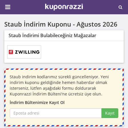
Staub İndirim Kuponu -
Ağustos 2026
Staub İndirimi Bulabileceğiniz Mağazalar
Staub indirim kodlarımız sürekli güncelleniyor. Yeni
indirim kuponu geldiğinde hemen haberdar olmak
isterseniz, lütfen aşağıdaki formu doldurarak
Kuponrazzi İndirim Bülteni'ne ücretsiz üye olun.
İndirim Bültenimize Kayıt Ol
Kayıt