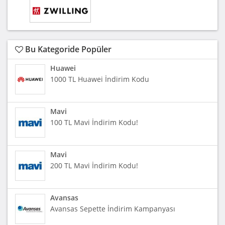
Bu Kategoride Popüler
Huawei
1000 TL Huawei İndirim Kodu
Mavi
100 TL Mavi İndirim Kodu!
Mavi
200 TL Mavi İndirim Kodu!
Avansas
Avansas Sepette İndirim Kampanyası