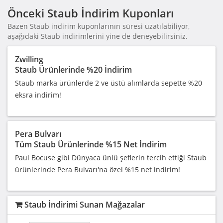
Önceki Staub İndirim Kuponları
Bazen Staub indirim kuponlarının süresi uzatılabiliyor,
aşağıdaki Staub indirimlerini yine de deneyebilirsiniz.
Zwilling
Staub Ürünlerinde %20 İndirim
Staub marka ürünlerde 2 ve üstü alımlarda sepette %20
eksra indirim!
Pera Bulvarı
Tüm Staub Ürünlerinde %15 Net İndirim
Paul Bocuse gibi Dünyaca ünlü şeflerin tercih ettiği Staub
ürünlerinde Pera Bulvarı'na özel %15 net indirim!
Staub İndirimi Sunan Mağazalar