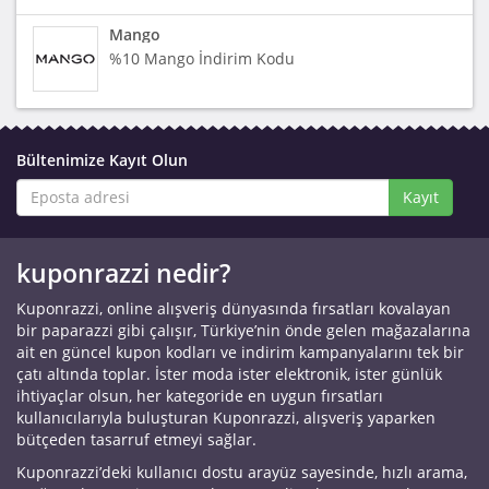
Mango
%10 Mango İndirim Kodu
Bültenimize Kayıt Olun
Kayıt
kuponrazzi nedir?
Kuponrazzi, online alışveriş dünyasında fırsatları kovalayan
bir paparazzi gibi çalışır, Türkiye’nin önde gelen mağazalarına
ait en güncel kupon kodları ve indirim kampanyalarını tek bir
çatı altında toplar. İster moda ister elektronik, ister günlük
ihtiyaçlar olsun, her kategoride en uygun fırsatları
kullanıcılarıyla buluşturan Kuponrazzi, alışveriş yaparken
bütçeden tasarruf etmeyi sağlar.
Kuponrazzi’deki kullanıcı dostu arayüz sayesinde, hızlı arama,