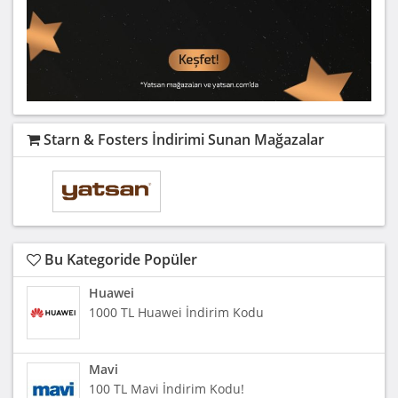
Starn & Fosters İndirimi Sunan Mağazalar
Bu Kategoride Popüler
Huawei
1000 TL Huawei İndirim Kodu
Mavi
100 TL Mavi İndirim Kodu!