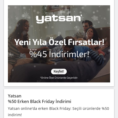
Yatsan
%50 Erken Black Friday İndirimi
Yatsan online'da erken Black Friday: Seçili ürünlerde %50
indirim!