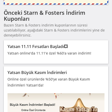
Önceki Starn & Fosters İndirim
Kuponları
Bazen Starn & Fosters indirim kuponlarının süresi
uzatılabiliyor, aşağıdaki Starn & Fosters indirimlerini yine de
deneyebilirsiniz.
Yatsan 11.11 Fırsatları Başladı💥
Yatsan online'da 11.11'e özel %60'a varan indirim!
Yatsan Büyük Kasım İndirimleri
Online özel ürünlerde %50'ye varan Büyük Kasım
İndirimleri Yatsan'da!