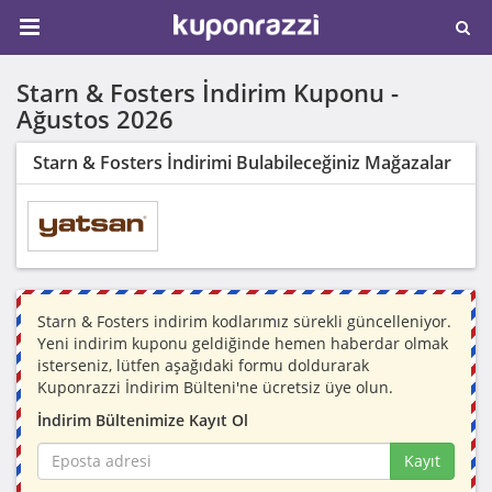
Starn & Fosters İndirim Kuponu -
Ağustos 2026
Starn & Fosters İndirimi Bulabileceğiniz Mağazalar
Starn & Fosters indirim kodlarımız sürekli güncelleniyor.
Yeni indirim kuponu geldiğinde hemen haberdar olmak
isterseniz, lütfen aşağıdaki formu doldurarak
Kuponrazzi İndirim Bülteni'ne ücretsiz üye olun.
İndirim Bültenimize Kayıt Ol
Kayıt