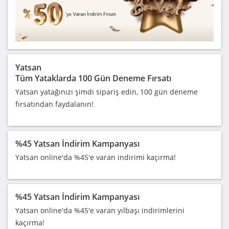
Yatsan
Tüm Yataklarda 100 Gün Deneme Fırsatı
Yatsan yatağınızı şimdi sipariş edin, 100 gün deneme
fırsatından faydalanın!
%45 Yatsan İndirim Kampanyası
Yatsan online'da %45'e varan indirimi kaçırma!
%45 Yatsan İndirim Kampanyası
Yatsan online'da %45'e varan yılbaşı indirimlerini
kaçırma!