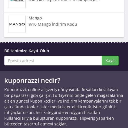
Mango
%10 Mango İndirim Kodu
Bültenimize Kayıt Olun
Kayıt
kuponrazzi nedir?
Kuponrazzi, online alışveriş dünyasında fırsatları kovalayan
bir paparazzi gibi çalışır, Türkiye’nin önde gelen mağazalarına
ait en güncel kupon kodları ve indirim kampanyalarını tek bir
çatı altında toplar. İster moda ister elektronik, ister günlük
ihtiyaçlar olsun, her kategoride en uygun fırsatları
kullanıcılarıyla buluşturan Kuponrazzi, alışveriş yaparken
bütçeden tasarruf etmeyi sağlar.