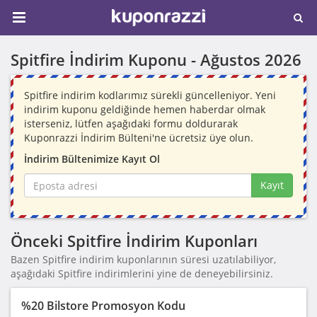
Spitfire İndirim Kuponu -
Ağustos 2026
Spitfire indirim kodlarımız sürekli güncelleniyor. Yeni
indirim kuponu geldiğinde hemen haberdar olmak
isterseniz, lütfen aşağıdaki formu doldurarak
Kuponrazzi İndirim Bülteni'ne ücretsiz üye olun.
İndirim Bültenimize Kayıt Ol
Kayıt
Önceki Spitfire İndirim Kuponları
Bazen Spitfire indirim kuponlarının süresi uzatılabiliyor,
aşağıdaki Spitfire indirimlerini yine de deneyebilirsiniz.
%20 Bilstore Promosyon Kodu