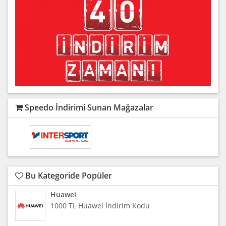
Speedo İndirimi Sunan Mağazalar
Bu Kategoride Popüler
Huawei
1000 TL Huawei İndirim Kodu