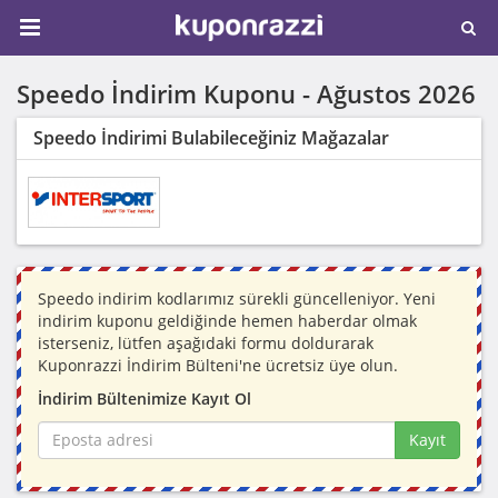
Speedo İndirim Kuponu -
Ağustos 2026
Speedo İndirimi Bulabileceğiniz Mağazalar
Speedo indirim kodlarımız sürekli güncelleniyor. Yeni
indirim kuponu geldiğinde hemen haberdar olmak
isterseniz, lütfen aşağıdaki formu doldurarak
Kuponrazzi İndirim Bülteni'ne ücretsiz üye olun.
İndirim Bültenimize Kayıt Ol
Kayıt