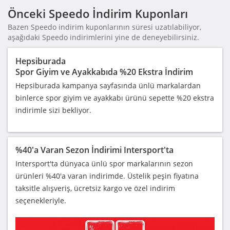
Önceki Speedo İndirim Kuponları
Bazen Speedo indirim kuponlarının süresi uzatılabiliyor,
aşağıdaki Speedo indirimlerini yine de deneyebilirsiniz.
Hepsiburada
Spor Giyim ve Ayakkabıda %20 Ekstra İndirim
Hepsiburada kampanya sayfasında ünlü markalardan
binlerce spor giyim ve ayakkabı ürünü sepette %20 ekstra
indirimle sizi bekliyor.
%40'a Varan Sezon İndirimi Intersport'ta
Intersport'ta dünyaca ünlü spor markalarının sezon
ürünleri %40'a varan indirimde. Üstelik peşin fiyatına
taksitle alışveriş, ücretsiz kargo ve özel indirim
seçenekleriyle.