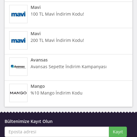
Mavi
100 TL Mavi İndirim Kodu!
Mavi
200 TL Mavi İndirim Kodu!
Avansas
Avansas Sepette İndirim Kampanyası
Mango
%10 Mango İndirim Kodu
Bültenimize Kayıt Olun
Kayıt