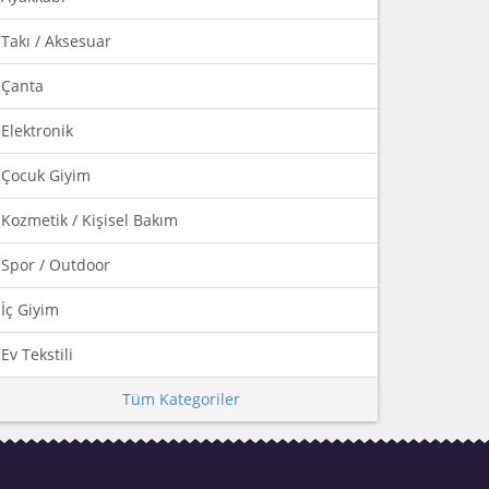
Takı / Aksesuar
Çanta
Elektronik
Çocuk Giyim
Kozmetik / Kişisel Bakım
Spor / Outdoor
İç Giyim
Ev Tekstili
Tüm Kategoriler