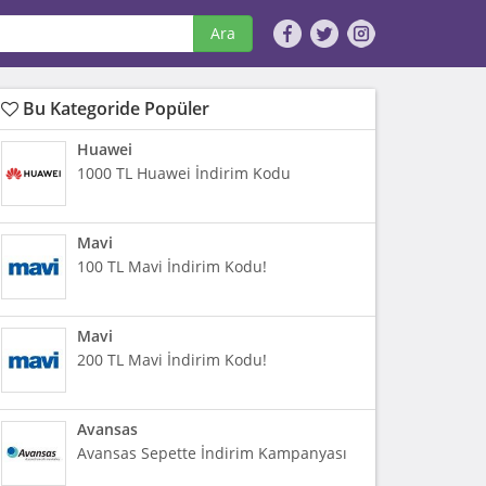
Ara
Bu Kategoride Popüler
Huawei
1000 TL Huawei İndirim Kodu
Mavi
100 TL Mavi İndirim Kodu!
Mavi
200 TL Mavi İndirim Kodu!
Avansas
Avansas Sepette İndirim Kampanyası