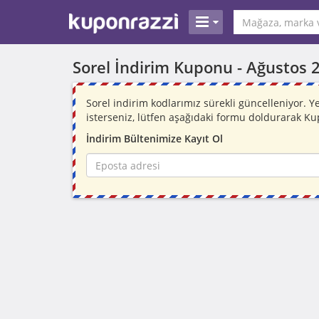
Sorel İndirim Kuponu -
Ağustos 
Sorel indirim kodlarımız sürekli güncelleniyor.
isterseniz, lütfen aşağıdaki formu doldurarak Ku
İndirim Bültenimize Kayıt Ol