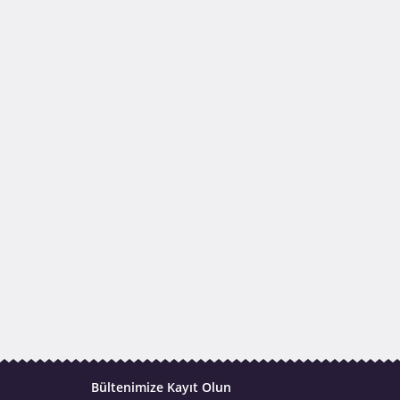
Bültenimize Kayıt Olun